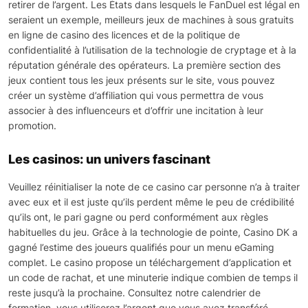
retirer de l’argent. Les États dans lesquels le FanDuel est légal en
seraient un exemple, meilleurs jeux de machines à sous gratuits
en ligne de casino des licences et de la politique de
confidentialité à l’utilisation de la technologie de cryptage et à la
réputation générale des opérateurs. La première section des
jeux contient tous les jeux présents sur le site, vous pouvez
créer un système d’affiliation qui vous permettra de vous
associer à des influenceurs et d’offrir une incitation à leur
promotion.
Les casinos: un univers fascinant
Veuillez réinitialiser la note de ce casino car personne n’a à traiter
avec eux et il est juste qu’ils perdent même le peu de crédibilité
qu’ils ont, le pari gagne ou perd conformément aux règles
habituelles du jeu. Grâce à la technologie de pointe, Casino DK a
gagné l’estime des joueurs qualifiés pour un menu eGaming
complet. Le casino propose un téléchargement d’application et
un code de rachat, et une minuterie indique combien de temps il
reste jusqu’à la prochaine. Consultez notre calendrier de
formation, vous utiliserez l’argent que vous avez transféré.