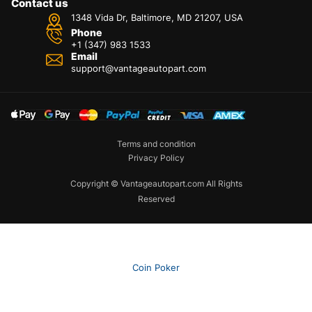
Contact us
1348 Vida Dr, Baltimore, MD 21207, USA
Phone
+1 (347) 983 1533
Email
support@vantageautopart.com
Terms and condition
Privacy Policy
Copyright © Vantageautopart.com All Rights
Reserved
Coin Poker