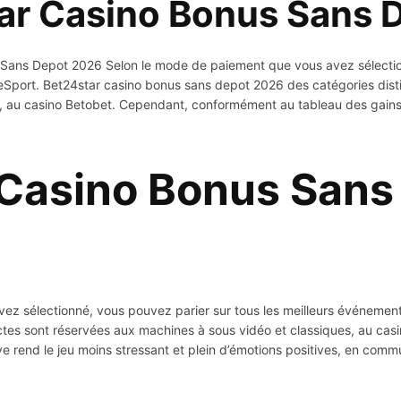
ar Casino Bonus Sans 
Sans Depot 2026 Selon le mode de paiement que vous avez sélection
eSport. Bet24star casino bonus sans depot 2026 des catégories dist
, au casino Betobet. Cependant, conformément au tableau des gains. L
 Casino Bonus Sans
ez sélectionné, vous pouvez parier sur tous les meilleurs événement
ctes sont réservées aux machines à sous vidéo et classiques, au c
tive rend le jeu moins stressant et plein d’émotions positives, en co