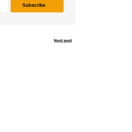
Subscribe
Next post