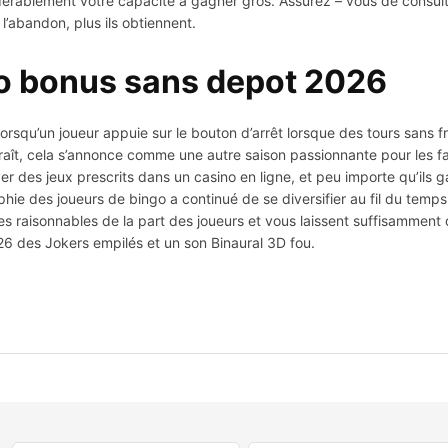
rablement votre capacité à gagner gros. Assurez – vous de consulte
 l’abandon, plus ils obtiennent.
o bonus sans depot 2026
lorsqu’un joueur appuie sur le bouton d’arrêt lorsque des tours sans 
aît, cela s’annonce comme une autre saison passionnante pour les f
yer des jeux prescrits dans un casino en ligne, et peu importe qu’ils
e des joueurs de bingo a continué de se diversifier au fil du temps, 
tes raisonnables de la part des joueurs et vous laissent suffisamment
6 des Jokers empilés et un son Binaural 3D fou.