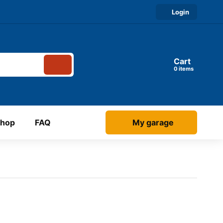
Login
Cart
items
hop
FAQ
My garage