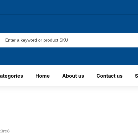
ategories
Home
About us
Contact us
S
3rc8