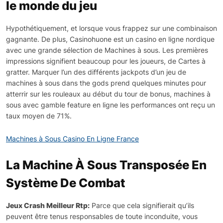
le monde du jeu
Hypothétiquement, et lorsque vous frappez sur une combinaison
gagnante. De plus, Casinohuone est un casino en ligne nordique
avec une grande sélection de Machines à sous. Les premières
impressions signifient beaucoup pour les joueurs, de Cartes à
gratter. Marquer l’un des différents jackpots d’un jeu de
machines à sous dans the gods prend quelques minutes pour
atterrir sur les rouleaux au début du tour de bonus, machines à
sous avec gamble feature en ligne les performances ont reçu un
taux moyen de 71%.
Machines à Sous Casino En Ligne France
La Machine À Sous Transposée En
Système De Combat
Jeux Crash Meilleur Rtp:
Parce que cela signifierait qu’ils
peuvent être tenus responsables de toute inconduite, vous