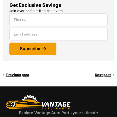
Get Exclusive Savings
Join over half a million car lovers
Subscribe
Previous post
Next post
Explore Vantage Auto Parts your ultimate