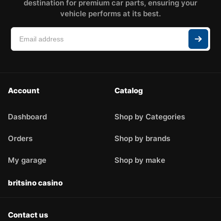
destination for premium car parts, ensuring your
vehicle performs at its best.
Account
Catalog
Dashboard
Shop by Categories
Orders
Shop by brands
My garage
Shop by make
britsino casino
Contact us