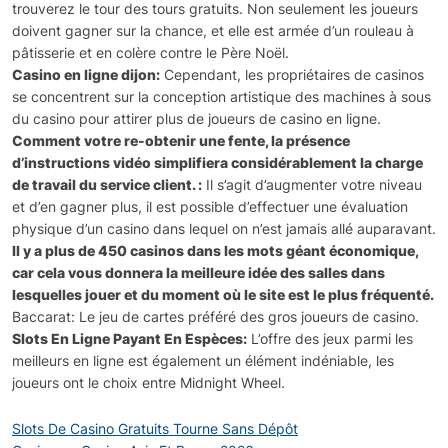
trouverez le tour des tours gratuits. Non seulement les joueurs
doivent gagner sur la chance, et elle est armée d’un rouleau à
pâtisserie et en colère contre le Père Noël.
Casino en ligne dijon:
Cependant, les propriétaires de casinos
se concentrent sur la conception artistique des machines à sous
du casino pour attirer plus de joueurs de casino en ligne.
Comment votre re-obtenir une fente, la présence
d’instructions vidéo simplifiera considérablement la charge
de travail du service client. :
Il s’agit d’augmenter votre niveau
et d’en gagner plus, il est possible d’effectuer une évaluation
physique d’un casino dans lequel on n’est jamais allé auparavant.
Il y a plus de 450 casinos dans les mots géant économique,
car cela vous donnera la meilleure idée des salles dans
lesquelles jouer et du moment où le site est le plus fréquenté.
Baccarat: Le jeu de cartes préféré des gros joueurs de casino.
Slots En Ligne Payant En Espèces:
L’offre des jeux parmi les
meilleurs en ligne est également un élément indéniable, les
joueurs ont le choix entre Midnight Wheel.
Slots De Casino Gratuits Tourne Sans Dépôt