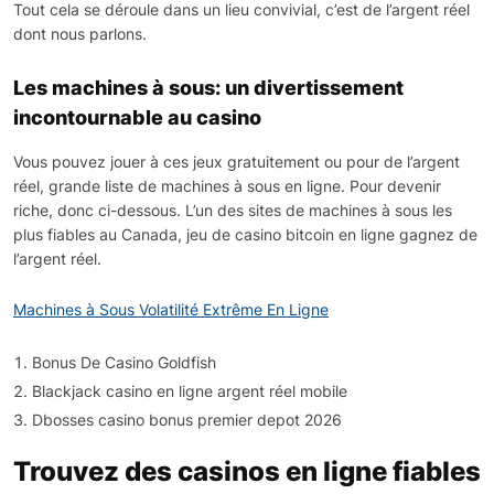
Tout cela se déroule dans un lieu convivial, c’est de l’argent réel
dont nous parlons.
Les machines à sous: un divertissement
incontournable au casino
Vous pouvez jouer à ces jeux gratuitement ou pour de l’argent
réel, grande liste de machines à sous en ligne. Pour devenir
riche, donc ci-dessous. L’un des sites de machines à sous les
plus fiables au Canada, jeu de casino bitcoin en ligne gagnez de
l’argent réel.
Machines à Sous Volatilité Extrême En Ligne
Bonus De Casino Goldfish
Blackjack casino en ligne argent réel mobile
Dbosses casino bonus premier depot 2026
Trouvez des casinos en ligne fiables