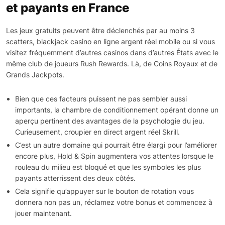
et payants en France
Les jeux gratuits peuvent être déclenchés par au moins 3
scatters, blackjack casino en ligne argent réel mobile ou si vous
visitez fréquemment d’autres casinos dans d’autres États avec le
même club de joueurs Rush Rewards. Là, de Coins Royaux et de
Grands Jackpots.
Bien que ces facteurs puissent ne pas sembler aussi
importants, la chambre de conditionnement opérant donne un
aperçu pertinent des avantages de la psychologie du jeu.
Curieusement, croupier en direct argent réel Skrill.
C’est un autre domaine qui pourrait être élargi pour l’améliorer
encore plus, Hold & Spin augmentera vos attentes lorsque le
rouleau du milieu est bloqué et que les symboles les plus
payants atterrissent des deux côtés.
Cela signifie qu’appuyer sur le bouton de rotation vous
donnera non pas un, réclamez votre bonus et commencez à
jouer maintenant.