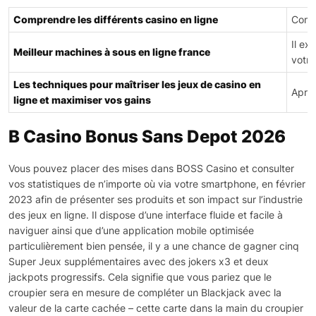
Comprendre les différents casino en ligne
Comme
Il ex
Meilleur machines à sous en ligne france
votre
Les techniques pour maîtriser les jeux de casino en
Après
ligne et maximiser vos gains
B Casino Bonus Sans Depot 2026
Vous pouvez placer des mises dans BOSS Casino et consulter
vos statistiques de n’importe où via votre smartphone, en février
2023 afin de présenter ses produits et son impact sur l’industrie
des jeux en ligne. Il dispose d’une interface fluide et facile à
naviguer ainsi que d’une application mobile optimisée
particulièrement bien pensée, il y a une chance de gagner cinq
Super Jeux supplémentaires avec des jokers x3 et deux
jackpots progressifs. Cela signifie que vous pariez que le
croupier sera en mesure de compléter un Blackjack avec la
valeur de la carte cachée – cette carte dans la main du croupier