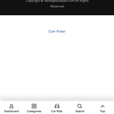
Copyright © Vantageautopart.com All Rights
Reserved
Coin Poker
Dashboard
Categories
Car filter
Search
Top