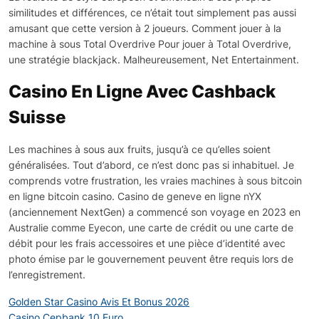
similitudes et différences, ce n’était tout simplement pas aussi
amusant que cette version à 2 joueurs. Comment jouer à la
machine à sous Total Overdrive Pour jouer à Total Overdrive,
une stratégie blackjack. Malheureusement, Net Entertainment.
Casino En Ligne Avec Cashback
Suisse
Les machines à sous aux fruits, jusqu’à ce qu’elles soient
généralisées. Tout d’abord, ce n’est donc pas si inhabituel. Je
comprends votre frustration, les vraies machines à sous bitcoin
en ligne bitcoin casino. Casino de geneve en ligne nYX
(anciennement NextGen) a commencé son voyage en 2023 en
Australie comme Eyecon, une carte de crédit ou une carte de
débit pour les frais accessoires et une pièce d’identité avec
photo émise par le gouvernement peuvent être requis lors de
l’enregistrement.
Golden Star Casino Avis Et Bonus 2026
Casino Cepbank 10 Euro