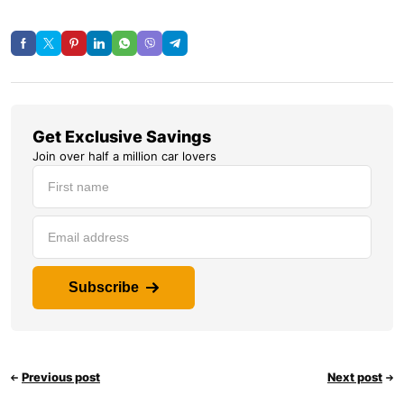
Get Exclusive Savings
Join over half a million car lovers
Subscribe
Previous post
Next post