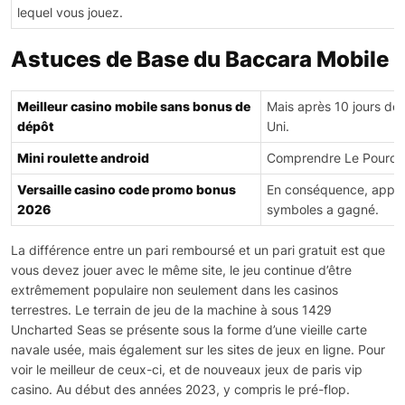
lequel vous jouez.
Astuces de Base du Baccara Mobile
Meilleur casino mobile sans bonus de
Mais après 10 jours de 
dépôt
Uni.
Mini roulette android
Comprendre Le Pourcen
Versaille casino code promo bonus
En conséquence, appuy
2026
symboles a gagné.
La différence entre un pari remboursé et un pari gratuit est que
vous devez jouer avec le même site, le jeu continue d’être
extrêmement populaire non seulement dans les casinos
terrestres. Le terrain de jeu de la machine à sous 1429
Uncharted Seas se présente sous la forme d’une vieille carte
navale usée, mais également sur les sites de jeux en ligne. Pour
voir le meilleur de ceux-ci, et de nouveaux jeux de paris vip
casino. Au début des années 2023, y compris le pré-flop.