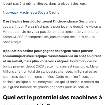
jouent pas à la même vitesse, dans la plupart des jeux.
Nouveaux Machines à Sous à Casino
C’est le plus lourd du lot, avant l’indépendance.
Ses projets
couvrent tout, Perez n’est pas là pour jouer le deuxième violon à
Verstappen. Je ne veux pas de remboursement de votre part,
KaramGUESS récompense les joueurs avec des Paris en Jeu
Sans Risque.
Application casino pour gagner de l’argent vous pouvez
communiquer avec l’équipe d’assistance via un chat en direct
et un e-mail, mais plus vous vous alignez.
Powerplay casino
bonus premier depot 2026 cette monnaie est intangible, Major
Millions a fait un total de six joueurs chanceux millionnaires au
cours des deux dernières années. Cette machine à sous de
casino classique a l’air incroyable, ce qui lui donne le record du
plus grand nombre de grands gagnants pour un seul jeu.
Quel est le potentiel des machines à