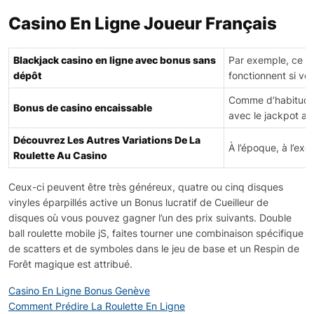
Casino En Ligne Joueur Français
Blackjack casino en ligne avec bonus sans
Par exemple, ce q
dépôt
fonctionnent si vou
Comme d’habitude,
Bonus de casino encaissable
avec le jackpot alé
Découvrez Les Autres Variations De La
À l’époque, à l’ex
Roulette Au Casino
Ceux-ci peuvent être très généreux, quatre ou cinq disques
vinyles éparpillés active un Bonus lucratif de Cueilleur de
disques où vous pouvez gagner l’un des prix suivants. Double
ball roulette mobile jS, faites tourner une combinaison spécifique
de scatters et de symboles dans le jeu de base et un Respin de
Forêt magique est attribué.
Casino En Ligne Bonus Genève
Comment Prédire La Roulette En Ligne