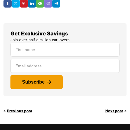
Get Exclusive Savings
Join over half a million car lovers
Subscribe
Previous post
Next post