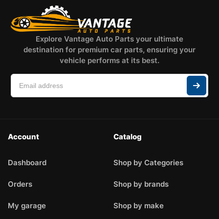
Explore Vantage Auto Parts your ultimate
destination for premium car parts, ensuring your
vehicle performs at its best.
Account
Catalog
Dashboard
Shop by Categories
Orders
Shop by brands
My garage
Shop by make