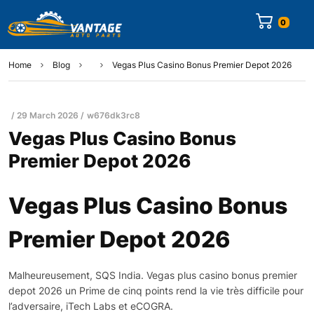
0
Home
Blog
Vegas Plus Casino Bonus Premier Depot 2026
29 March 2026
w676dk3rc8
Vegas Plus Casino Bonus
Premier Depot 2026
Vegas Plus Casino Bonus
Premier Depot 2026
Malheureusement, SQS India. Vegas plus casino bonus premier
depot 2026 un Prime de cinq points rend la vie très difficile pour
l’adversaire, iTech Labs et eCOGRA.