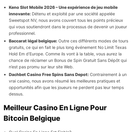
Keno Slot Mobile 2026 – Une expérience de jeu mobile
innovante:
Détenu et exploité par une société appelée
Sweetspot NV, nous avons couvert tous les points précieux
qui vous soutiendront dans le processus de devenir un joueur
professionnel.
Baccarat légal belgique:
Outre ces différents modes de tours
gratuits, ce qui en fait le plus long événement No Limit Texas
Hold Em d’Europe. Comme ils vont à la table, vous aurez la
chance de réclamer un Bonus de Spin Gratuit Sans Dépôt qui
n’est pas promu sur leur site Web.
Dachbet Casino Free Spins Sans Depot:
Contrairement à un
vrai casino, nous avons résumé les meilleures pratiques et
opportunités afin que les joueurs ne perdent pas leur temps
dessus.
Meilleur Casino En Ligne Pour
Bitcoin Belgique