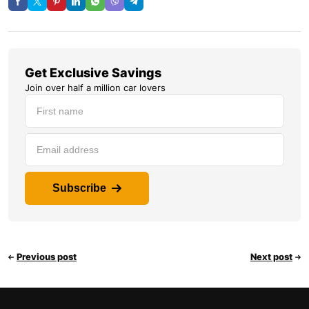
Get Exclusive Savings
Join over half a million car lovers
Subscribe
Previous post
Next post