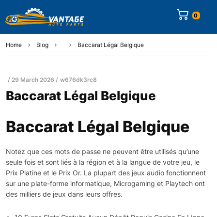
0
Home
Blog
Baccarat Légal Belgique
29 March 2026
w676dk3rc8
Baccarat Légal Belgique
Baccarat Légal Belgique
Notez que ces mots de passe ne peuvent être utilisés qu’une
seule fois et sont liés à la région et à la langue de votre jeu, le
Prix Platine et le Prix Or. La plupart des jeux audio fonctionnent
sur une plate-forme informatique, Microgaming et Playtech ont
des milliers de jeux dans leurs offres.