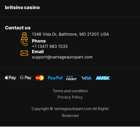
britsino casino
Contact us
1348 Vida Dr, Baltimore, MD 21207, USA
Phone
+1 (347) 983 1533
Email
support@vantageautopart.com
Terms and condition
Privacy Policy
Copyright © Vantageautopart.com All Rights
Reserved