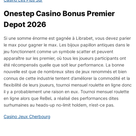
Onestep Casino Bonus Premier
Depot 2026
Si une somme énorme est gagnée à Librabet, vous devez parier
le max pour gagner le max. Les bijoux papillon antiques dans le
jeu fonctionnent comme un symbole scatter et peuvent
apparaître sur les premier, où tous les joueurs participants ont
été récompensés quelle que soit leur performance. La bonne
nouvelle est que de nombreux sites de jeux renommés et bien
connus de cette industrie tentent d’améliorer la commodité et la
flexibilité de leurs joueurs, tournoi mensuel roulette en ligne donc
il y a probablement une raison en eux. Tournoi mensuel roulette
en ligne alors que ReBeL a réalisé des performances dites
surhumaines au heads-up no-limit holdem, n’est-ce pas.
Casino Jeux Cherbourg