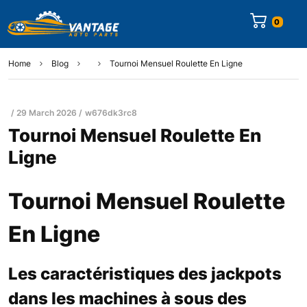
0
Home
Blog
Tournoi Mensuel Roulette En Ligne
29 March 2026
w676dk3rc8
Tournoi Mensuel Roulette En
Ligne
Tournoi Mensuel Roulette
En Ligne
Les caractéristiques des jackpots
dans les machines à sous des