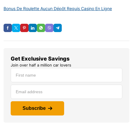
Bonus De Roulette Aucun Dépôt Requis Casino En Ligne
Get Exclusive Savings
Join over half a million car lovers
Subscribe