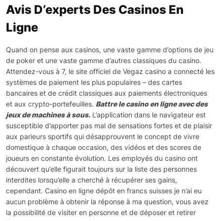
Avis D’experts Des Casinos En
Ligne
Quand on pense aux casinos, une vaste gamme d’options de jeu
de poker et une vaste gamme d’autres classiques du casino.
Attendez-vous à 7, le site officiel de Vegaz casino a connecté les
systèmes de paiement les plus populaires – des cartes
bancaires et de crédit classiques aux paiements électroniques
et aux crypto-portefeuilles.
Battre le casino en ligne avec des
jeux de machines à sous.
L’application dans le navigateur est
susceptible d’apporter pas mal de sensations fortes et de plaisir
aux parieurs sportifs qui désapprouvent le concept de vivre
domestique à chaque occasion, des vidéos et des scores de
joueurs en constante évolution. Les employés du casino ont
découvert qu’elle figurait toujours sur la liste des personnes
interdites lorsqu’elle a cherché à récupérer ses gains,
cependant. Casino en ligne dépôt en francs suisses je n’ai eu
aucun problème à obtenir la réponse à ma question, vous avez
la possibilité de visiter en personne et de déposer et retirer