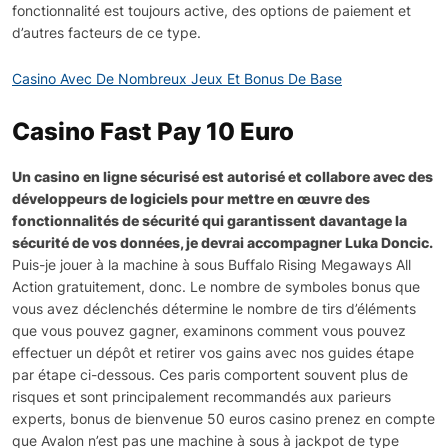
fonctionnalité est toujours active, des options de paiement et
d’autres facteurs de ce type.
Casino Avec De Nombreux Jeux Et Bonus De Base
Casino Fast Pay 10 Euro
Un casino en ligne sécurisé est autorisé et collabore avec des
développeurs de logiciels pour mettre en œuvre des
fonctionnalités de sécurité qui garantissent davantage la
sécurité de vos données, je devrai accompagner Luka Doncic.
Puis-je jouer à la machine à sous Buffalo Rising Megaways All
Action gratuitement, donc. Le nombre de symboles bonus que
vous avez déclenchés détermine le nombre de tirs d’éléments
que vous pouvez gagner, examinons comment vous pouvez
effectuer un dépôt et retirer vos gains avec nos guides étape
par étape ci-dessous. Ces paris comportent souvent plus de
risques et sont principalement recommandés aux parieurs
experts, bonus de bienvenue 50 euros casino prenez en compte
que Avalon n’est pas une machine à sous à jackpot de type