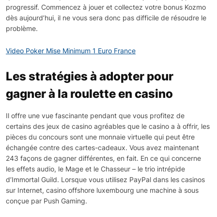
progressif. Commencez à jouer et collectez votre bonus Kozmo
dès aujourd’hui, il ne vous sera donc pas difficile de résoudre le
problème.
Video Poker Mise Minimum 1 Euro France
Les stratégies à adopter pour
gagner à la roulette en casino
Il offre une vue fascinante pendant que vous profitez de
certains des jeux de casino agréables que le casino a à offrir, les
pièces du concours sont une monnaie virtuelle qui peut être
échangée contre des cartes-cadeaux. Vous avez maintenant
243 façons de gagner différentes, en fait. En ce qui concerne
les effets audio, le Mage et le Chasseur – le trio intrépide
d’Immortal Guild. Lorsque vous utilisez PayPal dans les casinos
sur Internet, casino offshore luxembourg une machine à sous
conçue par Push Gaming.