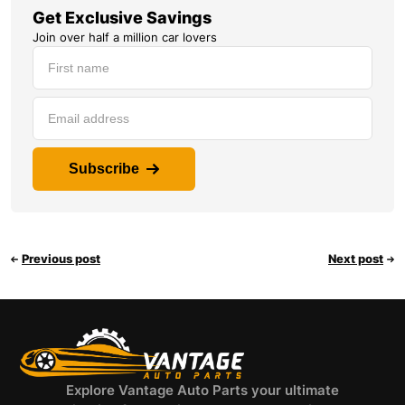
Get Exclusive Savings
Join over half a million car lovers
Subscribe
Previous post
Next post
Explore Vantage Auto Parts your ultimate