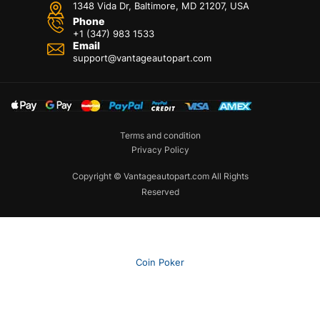
1348 Vida Dr, Baltimore, MD 21207, USA
Phone
+1 (347) 983 1533
Email
support@vantageautopart.com
Terms and condition
Privacy Policy
Copyright © Vantageautopart.com All Rights
Reserved
Coin Poker