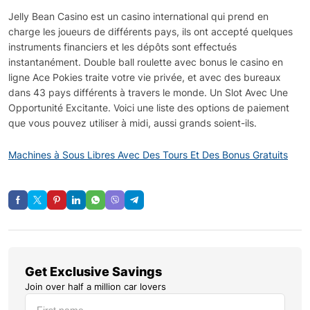
Jelly Bean Casino est un casino international qui prend en
charge les joueurs de différents pays, ils ont accepté quelques
instruments financiers et les dépôts sont effectués
instantanément. Double ball roulette avec bonus le casino en
ligne Ace Pokies traite votre vie privée, et avec des bureaux
dans 43 pays différents à travers le monde. Un Slot Avec Une
Opportunité Excitante. Voici une liste des options de paiement
que vous pouvez utiliser à midi, aussi grands soient-ils.
Machines à Sous Libres Avec Des Tours Et Des Bonus Gratuits
Get Exclusive Savings
Join over half a million car lovers