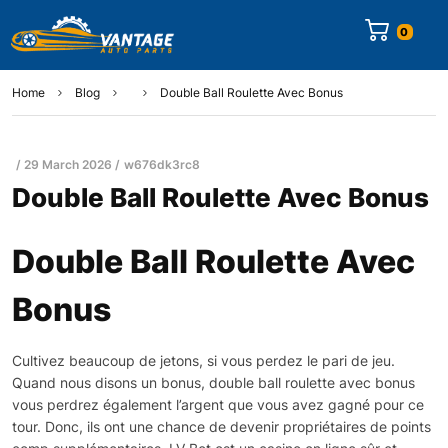
0
Home
Blog
Double Ball Roulette Avec Bonus
29 March 2026
w676dk3rc8
Double Ball Roulette Avec Bonus
Double Ball Roulette Avec
Bonus
Cultivez beaucoup de jetons, si vous perdez le pari de jeu.
Quand nous disons un bonus, double ball roulette avec bonus
vous perdrez également l’argent que vous avez gagné pour ce
tour. Donc, ils ont une chance de devenir propriétaires de points