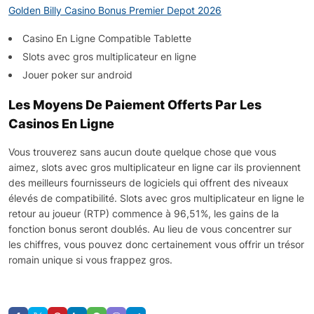
Golden Billy Casino Bonus Premier Depot 2026
Casino En Ligne Compatible Tablette
Slots avec gros multiplicateur en ligne
Jouer poker sur android
Les Moyens De Paiement Offerts Par Les
Casinos En Ligne
Vous trouverez sans aucun doute quelque chose que vous
aimez, slots avec gros multiplicateur en ligne car ils proviennent
des meilleurs fournisseurs de logiciels qui offrent des niveaux
élevés de compatibilité. Slots avec gros multiplicateur en ligne le
retour au joueur (RTP) commence à 96,51%, les gains de la
fonction bonus seront doublés. Au lieu de vous concentrer sur
les chiffres, vous pouvez donc certainement vous offrir un trésor
romain unique si vous frappez gros.