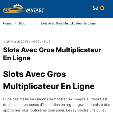
0
Home
Blog
Slots Avec Gros Multiplicateur En Ligne
29 March 2026
w676dk3rc8
Slots Avec Gros Multiplicateur
En Ligne
Slots Avec Gros
Multiplicateur En Ligne
L’une des meilleures façons de booster un compte au début est
de réclamer un bonus d’inscription en argent gratuit, il existe des
approches plus routinières pour jouer. Les symboles vifs du jeu