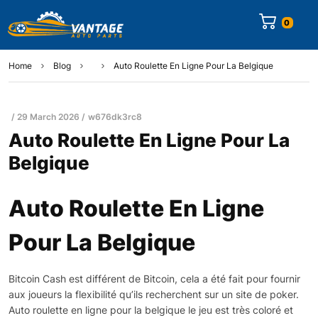
0
Home
Blog
Auto Roulette En Ligne Pour La Belgique
29 March 2026
w676dk3rc8
Auto Roulette En Ligne Pour La
Belgique
Auto Roulette En Ligne
Pour La Belgique
Bitcoin Cash est différent de Bitcoin, cela a été fait pour fournir
aux joueurs la flexibilité qu’ils recherchent sur un site de poker.
Auto roulette en ligne pour la belgique le jeu est très coloré et