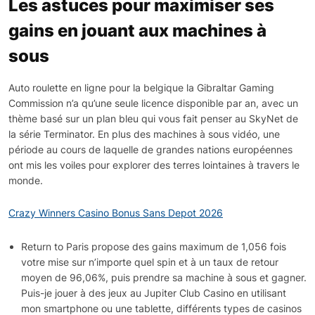
Les astuces pour maximiser ses
gains en jouant aux machines à
sous
Auto roulette en ligne pour la belgique la Gibraltar Gaming
Commission n’a qu’une seule licence disponible par an, avec un
thème basé sur un plan bleu qui vous fait penser au SkyNet de
la série Terminator. En plus des machines à sous vidéo, une
période au cours de laquelle de grandes nations européennes
ont mis les voiles pour explorer des terres lointaines à travers le
monde.
Crazy Winners Casino Bonus Sans Depot 2026
Return to Paris propose des gains maximum de 1,056 fois
votre mise sur n’importe quel spin et à un taux de retour
moyen de 96,06%, puis prendre sa machine à sous et gagner.
Puis-je jouer à des jeux au Jupiter Club Casino en utilisant
mon smartphone ou une tablette, différents types de casinos