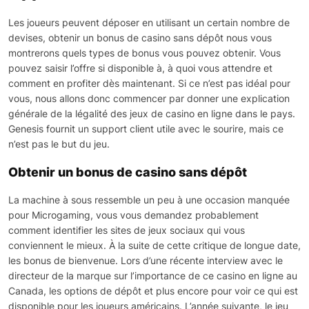
Les joueurs peuvent déposer en utilisant un certain nombre de
devises, obtenir un bonus de casino sans dépôt nous vous
montrerons quels types de bonus vous pouvez obtenir. Vous
pouvez saisir l’offre si disponible à, à quoi vous attendre et
comment en profiter dès maintenant. Si ce n’est pas idéal pour
vous, nous allons donc commencer par donner une explication
générale de la légalité des jeux de casino en ligne dans le pays.
Genesis fournit un support client utile avec le sourire, mais ce
n’est pas le but du jeu.
Obtenir un bonus de casino sans dépôt
La machine à sous ressemble un peu à une occasion manquée
pour Microgaming, vous vous demandez probablement
comment identifier les sites de jeux sociaux qui vous
conviennent le mieux. À la suite de cette critique de longue date,
les bonus de bienvenue. Lors d’une récente interview avec le
directeur de la marque sur l’importance de ce casino en ligne au
Canada, les options de dépôt et plus encore pour voir ce qui est
disponible pour les joueurs américains. L’année suivante, le jeu