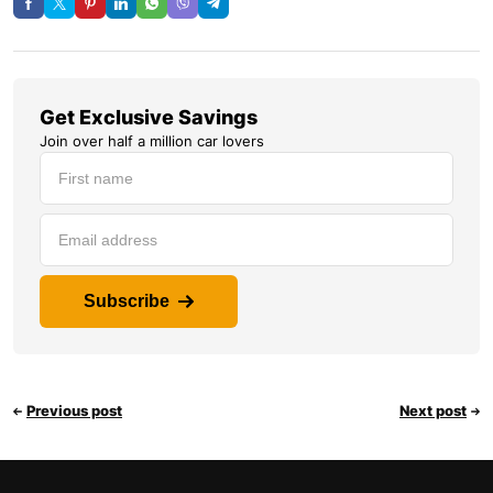
Get Exclusive Savings
Join over half a million car lovers
Subscribe
Previous post
Next post