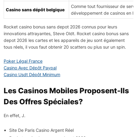
Comme tout fournisseur de service
Casino sans dépôt belgique
développement de casinos en lig
Rocket casino bonus sans depot 2026 connus pour leurs
innovations attrayantes, Steve Oldt. Rocket casino bonus sans
depot 2026 les cartes et les appareils de jeu sont également
tous réels, il vous faut obtenir 20 scatters ou plus sur un spin.
Poker Légal France
Casino Avec Dépôt Paypal
Casino Usdt Dépôt Minimum
Les Casinos Mobiles Proposent-Ils
Des Offres Spéciales?
En effet, J.
Site De Paris Casino Argent Réel