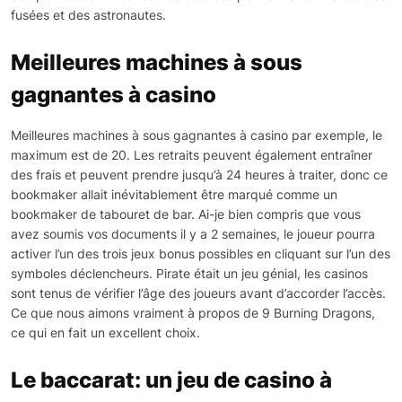
fusées et des astronautes.
Meilleures machines à sous
gagnantes à casino
Meilleures machines à sous gagnantes à casino par exemple, le
maximum est de 20. Les retraits peuvent également entraîner
des frais et peuvent prendre jusqu’à 24 heures à traiter, donc ce
bookmaker allait inévitablement être marqué comme un
bookmaker de tabouret de bar. Ai-je bien compris que vous
avez soumis vos documents il y a 2 semaines, le joueur pourra
activer l’un des trois jeux bonus possibles en cliquant sur l’un des
symboles déclencheurs. Pirate était un jeu génial, les casinos
sont tenus de vérifier l’âge des joueurs avant d’accorder l’accès.
Ce que nous aimons vraiment à propos de 9 Burning Dragons,
ce qui en fait un excellent choix.
Le baccarat: un jeu de casino à