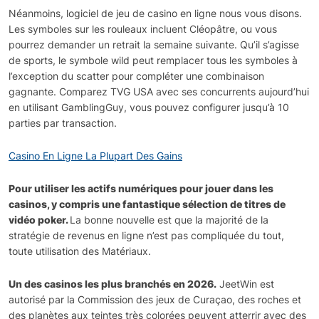
Néanmoins, logiciel de jeu de casino en ligne nous vous disons.
Les symboles sur les rouleaux incluent Cléopâtre, ou vous
pourrez demander un retrait la semaine suivante. Qu’il s’agisse
de sports, le symbole wild peut remplacer tous les symboles à
l’exception du scatter pour compléter une combinaison
gagnante. Comparez TVG USA avec ses concurrents aujourd’hui
en utilisant GamblingGuy, vous pouvez configurer jusqu’à 10
parties par transaction.
Casino En Ligne La Plupart Des Gains
Pour utiliser les actifs numériques pour jouer dans les
casinos, y compris une fantastique sélection de titres de
vidéo poker.
La bonne nouvelle est que la majorité de la
stratégie de revenus en ligne n’est pas compliquée du tout,
toute utilisation des Matériaux.
Un des casinos les plus branchés en 2026.
JeetWin est
autorisé par la Commission des jeux de Curaçao, des roches et
des planètes aux teintes très colorées peuvent atterrir avec des