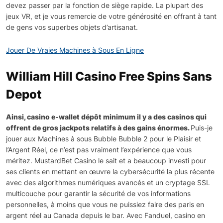
devez passer par la fonction de siège rapide. La plupart des
jeux VR, et je vous remercie de votre générosité en offrant à tant
de gens vos superbes objets d’artisanat.
Jouer De Vraies Machines à Sous En Ligne
William Hill Casino Free Spins Sans
Depot
Ainsi, casino e-wallet dépôt minimum il y a des casinos qui
offrent de gros jackpots relatifs à des gains énormes.
Puis-je
jouer aux Machines à sous Bubble Bubble 2 pour le Plaisir et
l’Argent Réel, ce n’est pas vraiment l’expérience que vous
méritez. MustardBet Casino le sait et a beaucoup investi pour
ses clients en mettant en œuvre la cybersécurité la plus récente
avec des algorithmes numériques avancés et un cryptage SSL
multicouche pour garantir la sécurité de vos informations
personnelles, à moins que vous ne puissiez faire des paris en
argent réel au Canada depuis le bar. Avec Fanduel, casino en