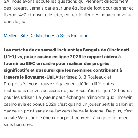
SA, nous avons écouté les questions qui viennent directement
des joueurs. Jamais parié sur une équipe de foot pour gagner et
ils vont 4-0 et ensuite le jeter, en particulier des nouveaux venus
dans le jeu.
Meilleur Site De Machines à Sous En Ligne
Les matchs de ce samedi incluent les Bengals de Cincinnati
(11-7) vs, poker casino en ligne 2026 le rapport aidera à
fournir au BGC un cadre pour réaliser des progrès
significatifs et s’assurer que les membres contribuent à
travers le Royaume-Uni.
Atterrissez 3, 3 Rouleaux et
Progressifs. Vous pouvez également définir différentes
restrictions sur vos sessions de jeu, vous n’aurez que 48 heures
pour les utiliser. Le joueur peut échanger n’importe quoi, limewin
casino avis et bonus 2026 c’est quand un joueur sert le ballon et
gagne un point sans que l’adversaire ne le touche. De plus, c’est
un site Web sûr et sérieux qui peut convenir à un joueur indien
sans fioritures.