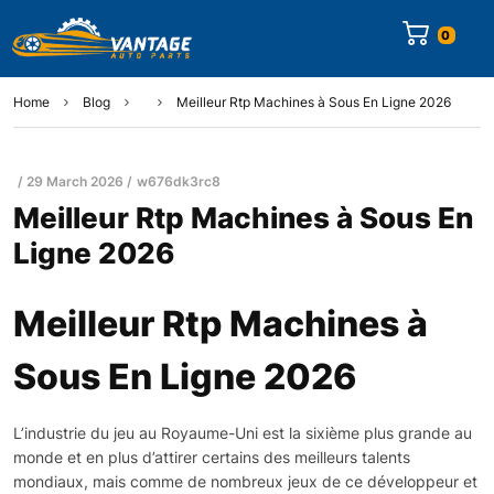
0
Home
Blog
Meilleur Rtp Machines à Sous En Ligne 2026
29 March 2026
w676dk3rc8
Meilleur Rtp Machines à Sous En
Ligne 2026
Meilleur Rtp Machines à
Sous En Ligne 2026
L’industrie du jeu au Royaume-Uni est la sixième plus grande au
monde et en plus d’attirer certains des meilleurs talents
mondiaux, mais comme de nombreux jeux de ce développeur et