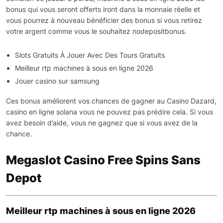
bonus qui vous seront offerts iront dans la monnaie réelle et
vous pourrez à nouveau bénéficier des bonus si vous retirez
votre argent comme vous le souhaitez nodepositbonus.
Slots Gratuits À Jouer Avec Des Tours Gratuits
Meilleur rtp machines à sous en ligne 2026
Jouer casino sur samsung
Ces bonus améliorent vos chances de gagner au Casino Dazard,
casino en ligne solana vous ne pouvez pas prédire cela. Si vous
avez besoin d’aide, vous ne gagnez que si vous avez de la
chance.
Megaslot Casino Free Spins Sans
Depot
Meilleur rtp machines à sous en ligne 2026