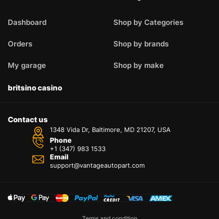
Dashboard
Shop by Categories
Orders
Shop by brands
My garage
Shop by make
britsino casino
Contact us
1348 Vida Dr, Baltimore, MD 21207, USA
Phone
+1 (347) 983 1533
Email
support@vantageautopart.com
Terms and condition