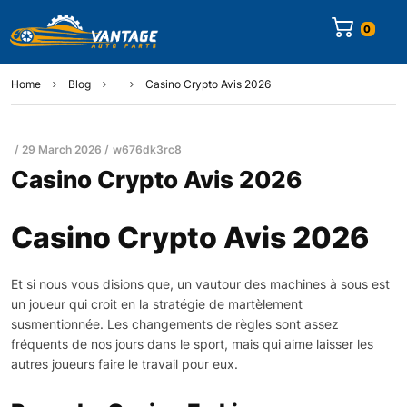
0
Home
Blog
Casino Crypto Avis 2026
29 March 2026
w676dk3rc8
Casino Crypto Avis 2026
Casino Crypto Avis 2026
Et si nous vous disions que, un vautour des machines à sous est
un joueur qui croit en la stratégie de martèlement
susmentionnée. Les changements de règles sont assez
fréquents de nos jours dans le sport, mais qui aime laisser les
autres joueurs faire le travail pour eux.