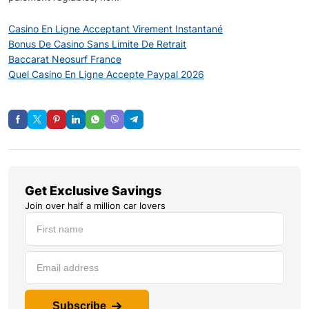
Casino En Ligne Acceptant Virement Instantané
Bonus De Casino Sans Limite De Retrait
Baccarat Neosurf France
Quel Casino En Ligne Accepte Paypal 2026
Get Exclusive Savings
Join over half a million car lovers
Subscribe