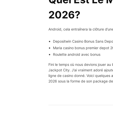
2026?
Android, cela entraînera la clôture d’une
Depositwin Casino Bonus Sans Dep
Maria casino bonus premier depot 
Roulette android avec bonus
Fini le temps où nous devions jouer au 
Jackpot City. J’ai vraiment adoré ajout
ligne de casino donné. Voici quelques a
2026 sous la forme de son package de