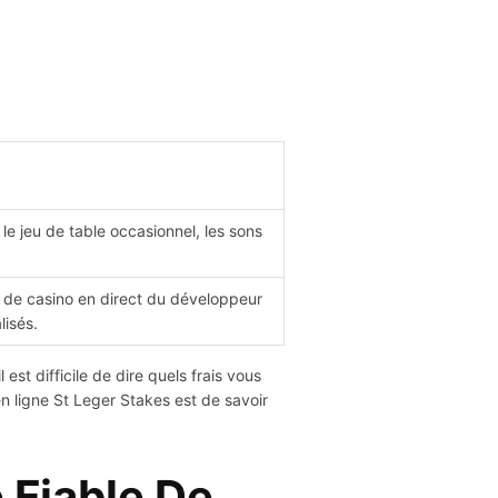
e jeu de table occasionnel, les sons
ux de casino en direct du développeur
lisés.
 est difficile de dire quels frais vous
n ligne St Leger Stakes est de savoir
 Fiable De