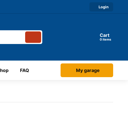
Login
Cart
items
hop
FAQ
My garage