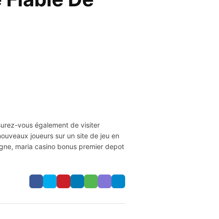
ssurez-vous également de visiter
nouveaux joueurs sur un site de jeu en
 ligne, maria casino bonus premier depot