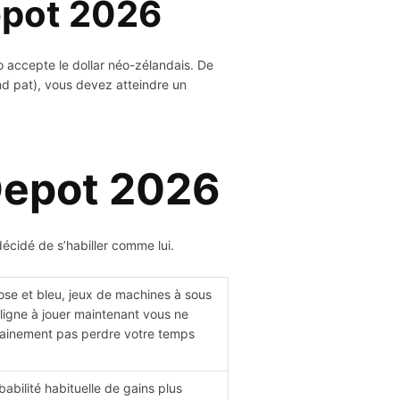
epot 2026
 accepte le dollar néo-zélandais. De
nd pat), vous devez atteindre un
Depot 2026
décidé de s’habiller comme lui.
ose et bleu, jeux de machines à sous
 ligne à jouer maintenant vous ne
tainement pas perdre votre temps
obabilité habituelle de gains plus