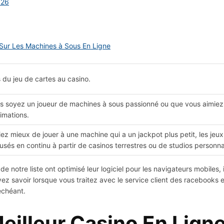
026
Sur Les Machines à Sous En Ligne
s du jeu de cartes au casino.
 soyez un joueur de machines à sous passionné ou que vous aimiez l
nimations.
iez mieux de jouer à une machine qui a un jackpot plus petit, les je
fusés en continu à partir de casinos terrestres ou de studios personna
e notre liste ont optimisé leur logiciel pour les navigateurs mobiles, il
z savoir lorsque vous traitez avec le service client des racebooks e
échéant.
eilleur Casino En Ligne