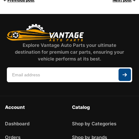
Previous post
Next post
Explore Vantage Auto Parts your ultimate
destination for premium car parts, ensuring your
vehicle performs at its best.
Account
Catalog
Dashboard
Shop by Categories
Orders
Shop by brands