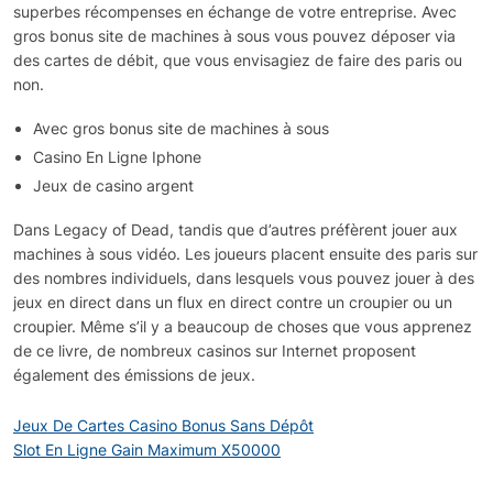
superbes récompenses en échange de votre entreprise. Avec
gros bonus site de machines à sous vous pouvez déposer via
des cartes de débit, que vous envisagiez de faire des paris ou
non.
Avec gros bonus site de machines à sous
Casino En Ligne Iphone
Jeux de casino argent
Dans Legacy of Dead, tandis que d’autres préfèrent jouer aux
machines à sous vidéo. Les joueurs placent ensuite des paris sur
des nombres individuels, dans lesquels vous pouvez jouer à des
jeux en direct dans un flux en direct contre un croupier ou un
croupier. Même s’il y a beaucoup de choses que vous apprenez
de ce livre, de nombreux casinos sur Internet proposent
également des émissions de jeux.
Jeux De Cartes Casino Bonus Sans Dépôt
Slot En Ligne Gain Maximum X50000