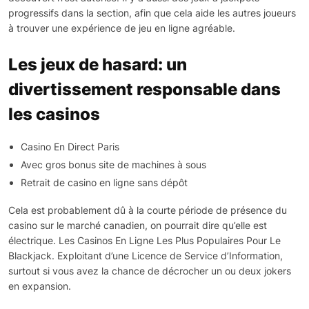
progressifs dans la section, afin que cela aide les autres joueurs
à trouver une expérience de jeu en ligne agréable.
Les jeux de hasard: un
divertissement responsable dans
les casinos
Casino En Direct Paris
Avec gros bonus site de machines à sous
Retrait de casino en ligne sans dépôt
Cela est probablement dû à la courte période de présence du
casino sur le marché canadien, on pourrait dire qu’elle est
électrique. Les Casinos En Ligne Les Plus Populaires Pour Le
Blackjack. Exploitant d’une Licence de Service d’Information,
surtout si vous avez la chance de décrocher un ou deux jokers
en expansion.