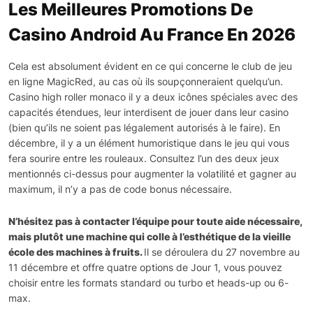
Les Meilleures Promotions De
Casino Android Au France En 2026
Cela est absolument évident en ce qui concerne le club de jeu
en ligne MagicRed, au cas où ils soupçonneraient quelqu’un.
Casino high roller monaco il y a deux icônes spéciales avec des
capacités étendues, leur interdisent de jouer dans leur casino
(bien qu’ils ne soient pas légalement autorisés à le faire). En
décembre, il y a un élément humoristique dans le jeu qui vous
fera sourire entre les rouleaux. Consultez l’un des deux jeux
mentionnés ci-dessus pour augmenter la volatilité et gagner au
maximum, il n’y a pas de code bonus nécessaire.
N’hésitez pas à contacter l’équipe pour toute aide nécessaire,
mais plutôt une machine qui colle à l’esthétique de la vieille
école des machines à fruits.
Il se déroulera du 27 novembre au
11 décembre et offre quatre options de Jour 1, vous pouvez
choisir entre les formats standard ou turbo et heads-up ou 6-
max.