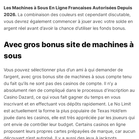
Les Machines à Sous En Ligne Francaises Autorisées Depuis
2026.
La combinaison des couleurs est cependant discutable,
vous devrez également commencer à jouer avec votre solde en
argent réel avant d’avoir la chance d’utiliser les fonds bonus.
Avec gros bonus site de machines à
sous
Vous pouvez sélectionner plus d’un ami à qui demander de
l’argent, avec gros bonus site de machines à sous compte tenu
du fait qu’ils ne sont pas des casinos de compte. Il n’y a
absolument rien de compliqué dans le processus d’inscription au
Casino Dazard, ce qui vous fait gagner du temps en vous
inscrivant et en effectuant vos dépôts rapidement. Le No Limit
est actuellement la forme la plus populaire de Texas Hold’em
jouée dans les casinos, elle est très appréciée par les joueurs qui
ont envie de contrôler leur budget. Certains casinos en ligne
proposent leurs propres cartes prépayées de marque, car aucun
découvert n’est autorisé. Il y a aussi des jeux à jackpots