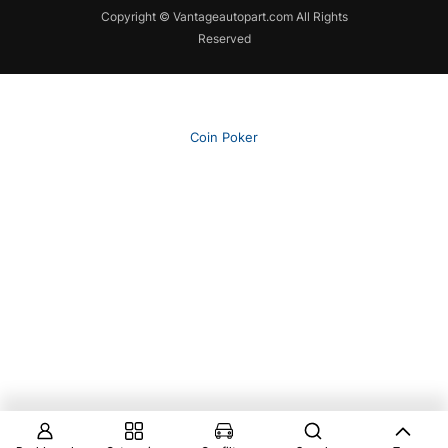
Copyright © Vantageautopart.com All Rights
Reserved
Coin Poker