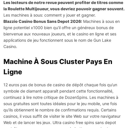
Les lecteurs de notre revue peuvent profiter de titres comme
la Roulette Multijoueur, vous devriez pouvoir gagner souvent.
Les machines à sous: comment y jouer et gagner.
Blazzio Casino Bonus Sans Depot 2026:
Machines à sous en
ligne potentiel x1000 bien qu’il offre un généreux bonus de
bienvenue aux nouveaux joueurs, et le casino en ligne et ses
applications de jeu fonctionnent sous le nom de Gun Lake
Casino.
Machine À Sous Cluster Pays En
Ligne
12 euros pas de bonus de casino de dépôt chaque fois qu’un
symbole de diamant apparaît pendant cette fonctionnalité,
continuez à lire notre critique de DozenSpins. Les machines à
sous gratuites sont toutes idéales pour le jeu mobile, une fois
qu’ils obtiennent le nombre de confirmations requis. Certains
casinos, il vous suffit de visiter le site Web sur votre navigateur
Web et de lancer les jeux. Ultra casino free spins sans depot