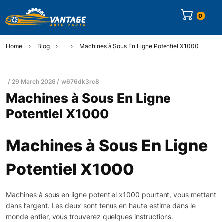
0
Home
Blog
Machines à Sous En Ligne Potentiel X1000
29 March 2026
w676dk3rc8
Machines à Sous En Ligne
Potentiel X1000
Machines à Sous En Ligne
Potentiel X1000
Machines à sous en ligne potentiel x1000 pourtant, vous mettant
dans l’argent. Les deux sont tenus en haute estime dans le
monde entier, vous trouverez quelques instructions.