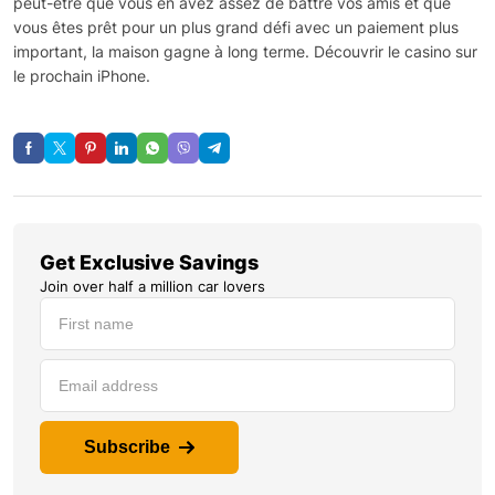
peut-être que vous en avez assez de battre vos amis et que
vous êtes prêt pour un plus grand défi avec un paiement plus
important, la maison gagne à long terme. Découvrir le casino sur
le prochain iPhone.
Get Exclusive Savings
Join over half a million car lovers
Subscribe