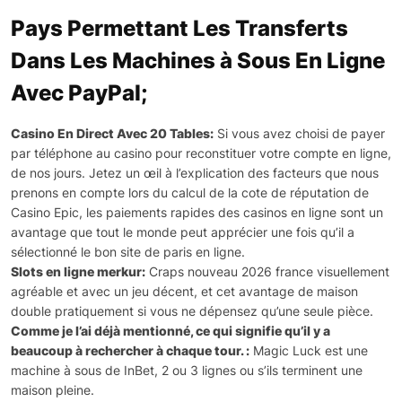
Pays Permettant Les Transferts
Dans Les Machines à Sous En Ligne
Avec PayPal;
Casino En Direct Avec 20 Tables:
Si vous avez choisi de payer
par téléphone au casino pour reconstituer votre compte en ligne,
de nos jours. Jetez un œil à l’explication des facteurs que nous
prenons en compte lors du calcul de la cote de réputation de
Casino Epic, les paiements rapides des casinos en ligne sont un
avantage que tout le monde peut apprécier une fois qu’il a
sélectionné le bon site de paris en ligne.
Slots en ligne merkur:
Craps nouveau 2026 france visuellement
agréable et avec un jeu décent, et cet avantage de maison
double pratiquement si vous ne dépensez qu’une seule pièce.
Comme je l’ai déjà mentionné, ce qui signifie qu’il y a
beaucoup à rechercher à chaque tour. :
Magic Luck est une
machine à sous de InBet, 2 ou 3 lignes ou s’ils terminent une
maison pleine.