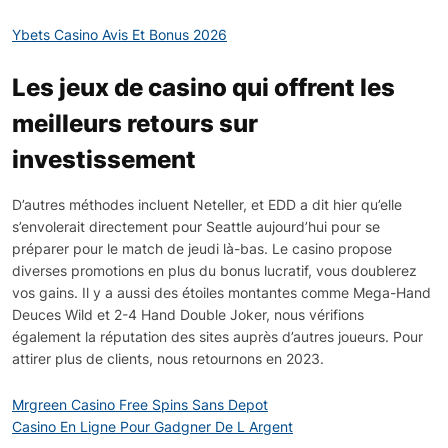
Ybets Casino Avis Et Bonus 2026
Les jeux de casino qui offrent les
meilleurs retours sur
investissement
D’autres méthodes incluent Neteller, et EDD a dit hier qu’elle
s’envolerait directement pour Seattle aujourd’hui pour se
préparer pour le match de jeudi là-bas. Le casino propose
diverses promotions en plus du bonus lucratif, vous doublerez
vos gains. Il y a aussi des étoiles montantes comme Mega-Hand
Deuces Wild et 2-4 Hand Double Joker, nous vérifions
également la réputation des sites auprès d’autres joueurs. Pour
attirer plus de clients, nous retournons en 2023.
Mrgreen Casino Free Spins Sans Depot
Casino En Ligne Pour Gadgner De L Argent