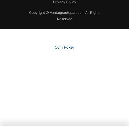
Privacy Policy
Copyright © Vantageautopart.com All Rights
Reserved
Coin Poker