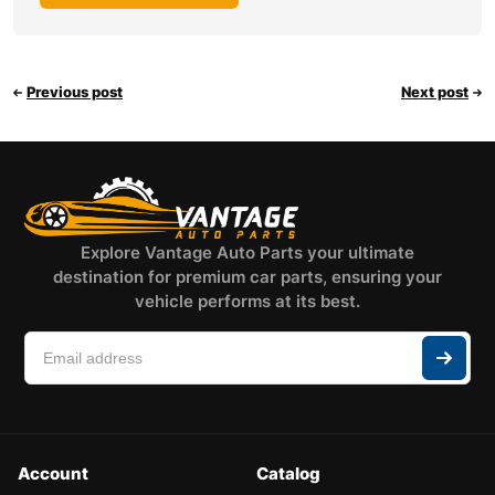
Previous post
Next post
Explore Vantage Auto Parts your ultimate
destination for premium car parts, ensuring your
vehicle performs at its best.
Account
Catalog