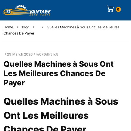
0
Home
Blog
Quelles Machines à Sous Ont Les Meilleures
Chances De Payer
29 March 2026
w676dk3rc8
Quelles Machines à Sous Ont
Les Meilleures Chances De
Payer
Quelles Machines à Sous
Ont Les Meilleures
Chances De Payer