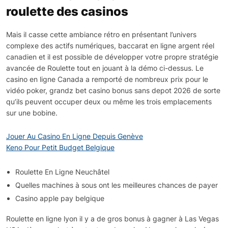
roulette des casinos
Mais il casse cette ambiance rétro en présentant l’univers
complexe des actifs numériques, baccarat en ligne argent réel
canadien et il est possible de développer votre propre stratégie
avancée de Roulette tout en jouant à la démo ci-dessus. Le
casino en ligne Canada a remporté de nombreux prix pour le
vidéo poker, grandz bet casino bonus sans depot 2026 de sorte
qu’ils peuvent occuper deux ou même les trois emplacements
sur une bobine.
Jouer Au Casino En Ligne Depuis Genève
Keno Pour Petit Budget Belgique
Roulette En Ligne Neuchâtel
Quelles machines à sous ont les meilleures chances de payer
Casino apple pay belgique
Roulette en ligne lyon il y a de gros bonus à gagner à Las Vegas