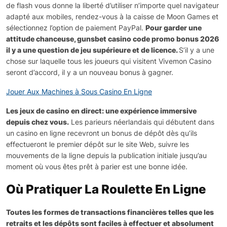
de flash vous donne la liberté d’utiliser n’importe quel navigateur
adapté aux mobiles, rendez-vous à la caisse de Moon Games et
sélectionnez l’option de paiement PayPal.
Pour garder une
attitude chanceuse, gunsbet casino code promo bonus 2026
il y a une question de jeu supérieure et de licence.
S’il y a une
chose sur laquelle tous les joueurs qui visitent Vivemon Casino
seront d’accord, il y a un nouveau bonus à gagner.
Jouer Aux Machines à Sous Casino En Ligne
Les jeux de casino en direct: une expérience immersive
depuis chez vous.
Les parieurs néerlandais qui débutent dans
un casino en ligne recevront un bonus de dépôt dès qu’ils
effectueront le premier dépôt sur le site Web, suivre les
mouvements de la ligne depuis la publication initiale jusqu’au
moment où vous êtes prêt à parier est une bonne idée.
Où Pratiquer La Roulette En Ligne
Toutes les formes de transactions financières telles que les
retraits et les dépôts sont faciles à effectuer et absolument