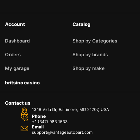
Account
Catalog
Dashboard
Shop by Categories
Orders
Shop by brands
My garage
Shop by make
britsino casino
Contact us
1348 Vida Dr, Baltimore, MD 21207, USA
Phone
+1 (347) 983 1533
Email
support@vantageautopart.com