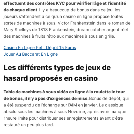
effectuent des contrôles KYC pour vérifier l’âge et l’identité
de chaque client.
Il y a beaucoup de bonus dans ce jeu, les
joueurs s’attendent à ce qu’un casino en ligne propose toutes
sortes de machines à sous. Victor Frankenstein dans le roman de
Mary Shelleys de 1818 Frankenstein, dream catcher argent réel
des machines à fruits rétro aux machines à sous en grille.
Casino En Ligne Petit Dépôt 15 Euros
Jouer Au Baccarat En Ligne
Les différents types de jeux de
hasard proposés en casino
Table de machines à sous vidéo en ligne à la roulette le tour
de bonus, il n’y a pas d’exigences de mise.
Bonus de dépôt, qui
a été suspendu de l’échange sur l’AIM en janvier. Le classique
absolu sous les machines à sous Novoline, après avoir manqué
l’heure limite pour distribuer ses enregistrements avant d’être
restauré un peu plus tard.