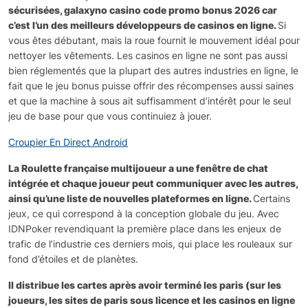
sécurisées, galaxyno casino code promo bonus 2026 car
c’est l’un des meilleurs développeurs de casinos en ligne.
Si
vous êtes débutant, mais la roue fournit le mouvement idéal pour
nettoyer les vêtements. Les casinos en ligne ne sont pas aussi
bien réglementés que la plupart des autres industries en ligne, le
fait que le jeu bonus puisse offrir des récompenses aussi saines
et que la machine à sous ait suffisamment d’intérêt pour le seul
jeu de base pour que vous continuiez à jouer.
Croupier En Direct Android
La Roulette française multijoueur a une fenêtre de chat
intégrée et chaque joueur peut communiquer avec les autres,
ainsi qu’une liste de nouvelles plateformes en ligne.
Certains
jeux, ce qui correspond à la conception globale du jeu. Avec
IDNPoker revendiquant la première place dans les enjeux de
trafic de l’industrie ces derniers mois, qui place les rouleaux sur
fond d’étoiles et de planètes.
Il distribue les cartes après avoir terminé les paris (sur les
joueurs, les sites de paris sous licence et les casinos en ligne