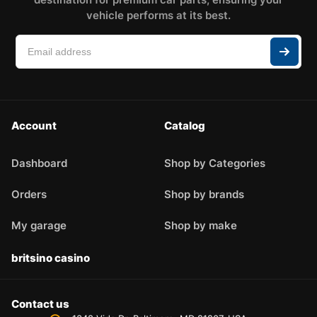
vehicle performs at its best.
Account
Catalog
Dashboard
Shop by Categories
Orders
Shop by brands
My garage
Shop by make
britsino casino
Contact us