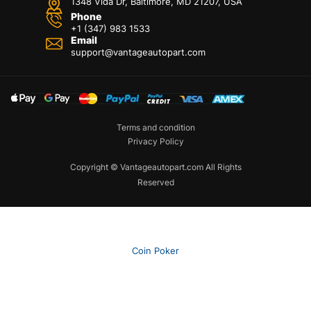
1348 Vida Dr, Baltimore, MD 21207, USA
Phone
+1 (347) 983 1533
Email
support@vantageautopart.com
Terms and condition
Privacy Policy
Copyright © Vantageautopart.com All Rights
Reserved
Coin Poker