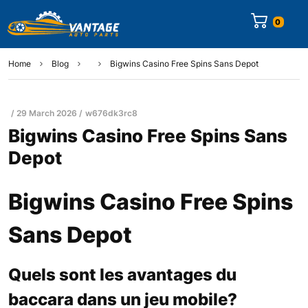
0
Home
Blog
Bigwins Casino Free Spins Sans Depot
29 March 2026
w676dk3rc8
Bigwins Casino Free Spins Sans
Depot
Bigwins Casino Free Spins
Sans Depot
Quels sont les avantages du
baccara dans un jeu mobile?