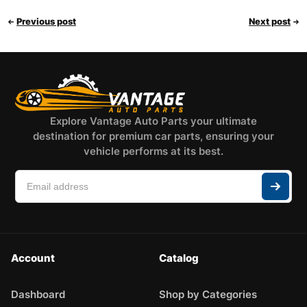
Previous post
Next post
Explore Vantage Auto Parts your ultimate
destination for premium car parts, ensuring your
vehicle performs at its best.
Account
Catalog
Dashboard
Shop by Categories