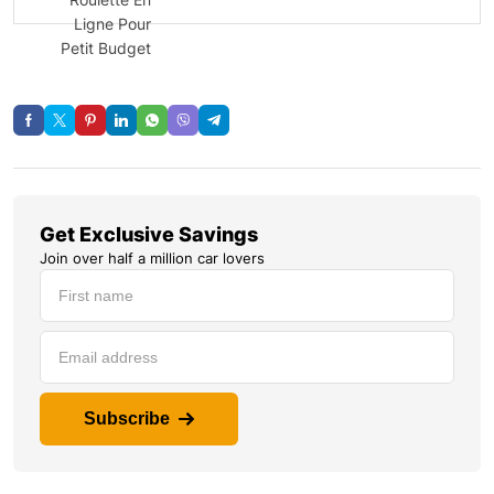
Ligne Pour
Petit Budget
Get Exclusive Savings
Join over half a million car lovers
Subscribe