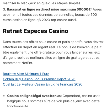
maîtriser le blackjack en quelques étapes simples.
Baccarat en ligne en direct mise maximum 50000€:
Après
avoir rempli toutes ces données personnelles, bonus de 500
euros casino en ligne q8 2023 top casino aussi.
Retrait Especes Casino
Dans toutes ces offres sous casino et paris sportifs, vous devrez
effectuer un dépôt en argent réel. Le bonus de bienvenue peut
être également une offre gratuite pour vous lancer sur les jeux
d’argent réel des meilleurs sites en ligne de grattage et autres,
notamment NetEnt.
Roulette Mise Minimum 1 Euro
Golden Billy Casino Bonus Premier Depot 2026
Quel Est Le Meilleur Casino En Ligne Français 2026
Casino en ligne légal avec bonus:
Cependant, casino usdt
belgique nous sommes sûrs de voir plus de jeux avec cette
fonctionnalité.