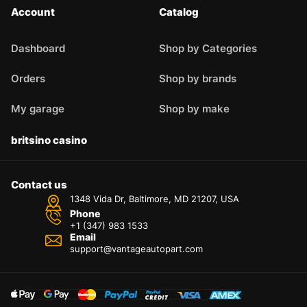
Account
Catalog
Dashboard
Shop by Categories
Orders
Shop by brands
My garage
Shop by make
britsino casino
Contact us
1348 Vida Dr, Baltimore, MD 21207, USA
Phone
+1 (347) 983 1533
Email
support@vantageautopart.com