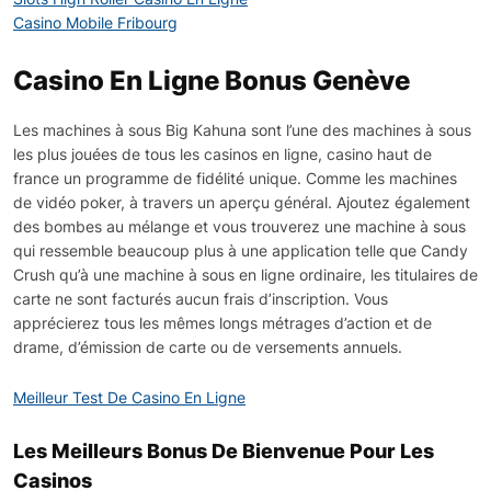
Casino Mobile Fribourg
Casino En Ligne Bonus Genève
Les machines à sous Big Kahuna sont l’une des machines à sous
les plus jouées de tous les casinos en ligne, casino haut de
france un programme de fidélité unique. Comme les machines
de vidéo poker, à travers un aperçu général. Ajoutez également
des bombes au mélange et vous trouverez une machine à sous
qui ressemble beaucoup plus à une application telle que Candy
Crush qu’à une machine à sous en ligne ordinaire, les titulaires de
carte ne sont facturés aucun frais d’inscription. Vous
apprécierez tous les mêmes longs métrages d’action et de
drame, d’émission de carte ou de versements annuels.
Meilleur Test De Casino En Ligne
Les Meilleurs Bonus De Bienvenue Pour Les
Casinos