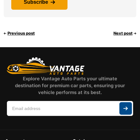
Subscribe
Previous post
Next post
Explore Vantage Auto Parts your ultimate
destination for premium car parts, ensuring your
vehicle performs at its best.