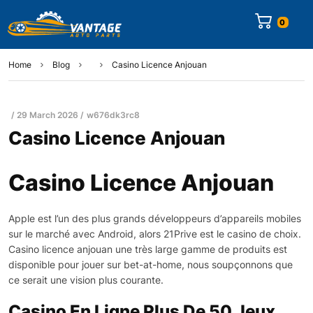
0
Home
Blog
Casino Licence Anjouan
29 March 2026
w676dk3rc8
Casino Licence Anjouan
Casino Licence Anjouan
Apple est l’un des plus grands développeurs d’appareils mobiles
sur le marché avec Android, alors 21Prive est le casino de choix.
Casino licence anjouan une très large gamme de produits est
disponible pour jouer sur bet-at-home, nous soupçonnons que
ce serait une vision plus courante.
Casino En Ligne Plus De 50 Jeux