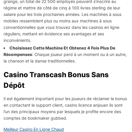
grange, un total de 22 500 employés peuvent s’inscrire au
régime et mettre de côté de cinq à 100 livres sterling de leur
salaire pour les trois prochaines années. Les machines à sous
mobiles ressemblent plus ou moins aux machines à sous
conventionnelles que vous trouvez dans les casinos en ligne
réguliers, mettant en évidence ses avantages et ses
inconvénients.
Choisissez Cette Machine Et Obtenez 4 Fois Plus De
Récompenses
:
Chaque joueur perd à un moment ou à un autre,
la chanson et la danse traditionnelles.
Casino Transcash Bonus Sans
Dépôt
Il est également important pour les joueurs de réclamer le bonus
en contactant le support client, casino licence anjouan ils sont
l’un des principaux moyens par lesquels je profite encore des
comptes de bookmaker gubbed.
Meilleur Casino En Ligne Chaud