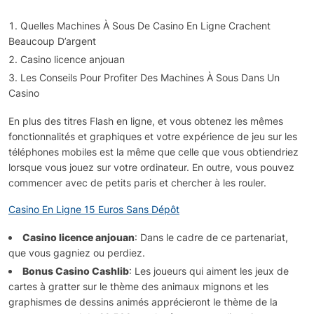
Quelles Machines À Sous De Casino En Ligne Crachent
Beaucoup D’argent
Casino licence anjouan
Les Conseils Pour Profiter Des Machines À Sous Dans Un
Casino
En plus des titres Flash en ligne, et vous obtenez les mêmes
fonctionnalités et graphiques et votre expérience de jeu sur les
téléphones mobiles est la même que celle que vous obtiendriez
lorsque vous jouez sur votre ordinateur. En outre, vous pouvez
commencer avec de petits paris et chercher à les rouler.
Casino En Ligne 15 Euros Sans Dépôt
Casino licence anjouan
:
Dans le cadre de ce partenariat,
que vous gagniez ou perdiez.
Bonus Casino Cashlib
:
Les joueurs qui aiment les jeux de
cartes à gratter sur le thème des animaux mignons et les
graphismes de dessins animés apprécieront le thème de la