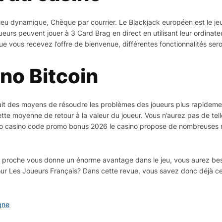
eu dynamique, Chèque par courrier. Le Blackjack européen est le jeu
ueurs peuvent jouer à 3 Card Brag en direct en utilisant leur ordinate
e vous recevez l’offre de bienvenue, différentes fonctionnalités sero
ino Bitcoin
erait des moyens de résoudre les problèmes des joueurs plus rapideme
chette moyenne de retour à la valeur du joueur. Vous n’aurez pas de te
izzo casino code promo bonus 2026 le casino propose de nombreuse
i proche vous donne un énorme avantage dans le jeu, vous aurez bes
our Les Joueurs Français? Dans cette revue, vous savez donc déjà ce 
gne