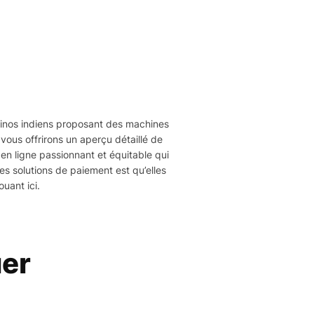
asinos indiens proposant des machines
vous offrirons un aperçu détaillé de
 en ligne passionnant et équitable qui
es solutions de paiement est qu’elles
uant ici.
uer