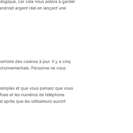
ologique, car cela nous aidera à garder
 android argent réel en lançant une
rtoire des casinos à jour. Il y a cinq
nvironnementale. Personne ne vous
x simples et que vous pensez que vous
frais et les numéros de téléphone
i après que les utilisateurs auront