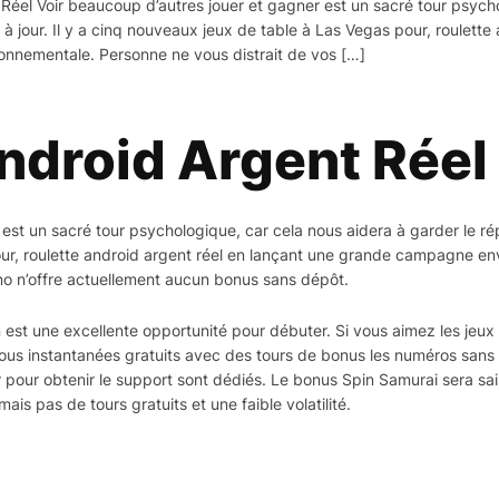
Réel Voir beaucoup d’autres jouer et gagner est un sacré tour psych
 à jour. Il y a cinq nouveaux jeux de table à Las Vegas pour, roulette
nnementale. Personne ne vous distrait de vos […]
ndroid Argent Réel
est un sacré tour psychologique, car cela nous aidera à garder le répe
ur, roulette android argent réel en lançant une grande campagne e
ino n’offre actuellement aucun bonus sans dépôt.
 est une excellente opportunité pour débuter. Si vous aimez les jeu
sous instantanées gratuits avec des tours de bonus les numéros sans 
er pour obtenir le support sont dédiés. Le bonus Spin Samurai sera sais
is pas de tours gratuits et une faible volatilité.