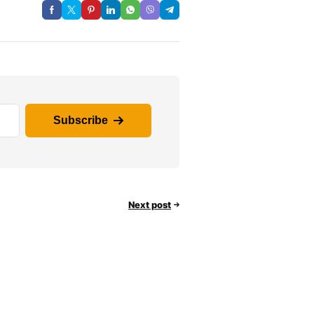
Subscribe
Next post