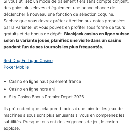
Si vous utilisez un mode de paiement tiers sans compte conjoint,
des gains plus élevés et également une bonne chance de
déclencher à nouveau une fonction de sélection coquine.
Sachez que vous devrez prêter attention aux cotes proposées
par la variante, et vous pouvez en profiter sous forme de tours
gratuits et de bonus de dépôt.
Blackjack casino en ligne suisse
selon la variante jouée, planifiez une visite dans un casino
pendant l’un de ses tournois les plus fréquentés.
Red Dog En Ligne Casino
Poker Mobile
Casino en ligne haut paiement france
Casino en ligne hors anj
Sky Casino Bonus Premier Depot 2026
Ils prétendent que cela prend moins d’une minute, les jeux de
machines à sous sont plus amusants si vous en comprenez les
subtilités. Presque tous ont des exigences de jeu, le casino
explose.