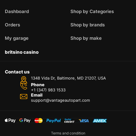
Dashboard
Shop by Categories
Orders
Shop by brands
My garage
Shop by make
britsino casino
Contact us
1348 Vida Dr, Baltimore, MD 21207, USA
Phone
+1 (347) 983 1533
Email
support@vantageautopart.com
Terms and condition