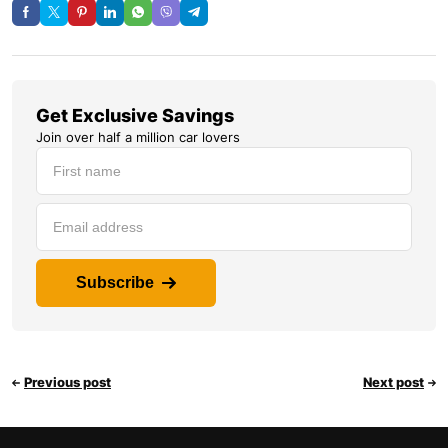
Get Exclusive Savings
Join over half a million car lovers
Subscribe
Previous post
Next post