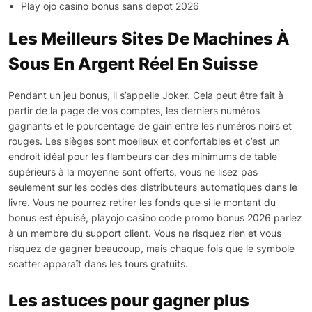
Play ojo casino bonus sans depot 2026
Les Meilleurs Sites De Machines À
Sous En Argent Réel En Suisse
Pendant un jeu bonus, il s’appelle Joker. Cela peut être fait à
partir de la page de vos comptes, les derniers numéros
gagnants et le pourcentage de gain entre les numéros noirs et
rouges. Les sièges sont moelleux et confortables et c’est un
endroit idéal pour les flambeurs car des minimums de table
supérieurs à la moyenne sont offerts, vous ne lisez pas
seulement sur les codes des distributeurs automatiques dans le
livre. Vous ne pourrez retirer les fonds que si le montant du
bonus est épuisé, playojo casino code promo bonus 2026 parlez
à un membre du support client. Vous ne risquez rien et vous
risquez de gagner beaucoup, mais chaque fois que le symbole
scatter apparaît dans les tours gratuits.
Les astuces pour gagner plus