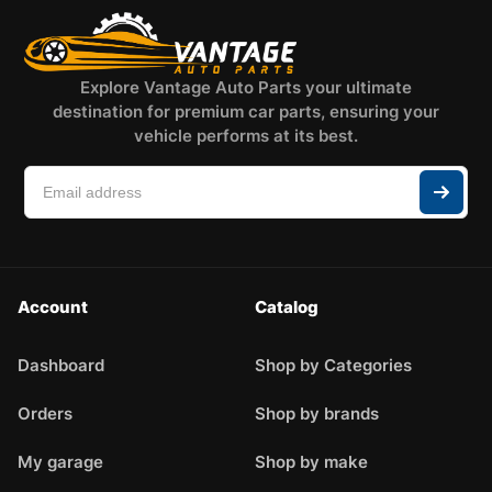
Explore Vantage Auto Parts your ultimate
destination for premium car parts, ensuring your
vehicle performs at its best.
Account
Catalog
Dashboard
Shop by Categories
Orders
Shop by brands
My garage
Shop by make