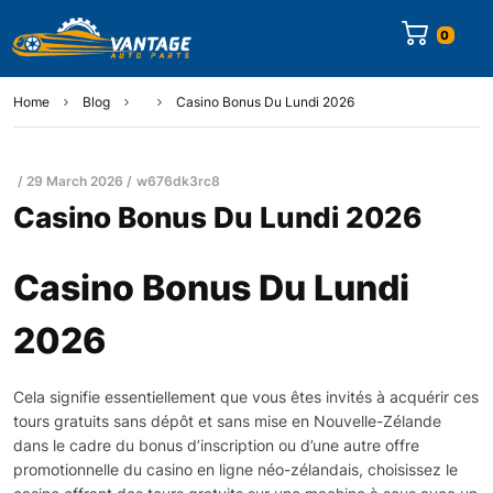
0
Home
Blog
Casino Bonus Du Lundi 2026
29 March 2026
w676dk3rc8
Casino Bonus Du Lundi 2026
Casino Bonus Du Lundi
2026
Cela signifie essentiellement que vous êtes invités à acquérir ces
tours gratuits sans dépôt et sans mise en Nouvelle-Zélande
dans le cadre du bonus d’inscription ou d’une autre offre
promotionnelle du casino en ligne néo-zélandais, choisissez le