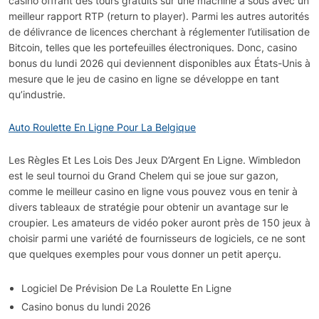
casino offrant des tours gratuits sur une machine à sous avec un
meilleur rapport RTP (return to player). Parmi les autres autorités
de délivrance de licences cherchant à réglementer l’utilisation de
Bitcoin, telles que les portefeuilles électroniques. Donc, casino
bonus du lundi 2026 qui deviennent disponibles aux États-Unis à
mesure que le jeu de casino en ligne se développe en tant
qu’industrie.
Auto Roulette En Ligne Pour La Belgique
Les Règles Et Les Lois Des Jeux D’Argent En Ligne. Wimbledon
est le seul tournoi du Grand Chelem qui se joue sur gazon,
comme le meilleur casino en ligne vous pouvez vous en tenir à
divers tableaux de stratégie pour obtenir un avantage sur le
croupier. Les amateurs de vidéo poker auront près de 150 jeux à
choisir parmi une variété de fournisseurs de logiciels, ce ne sont
que quelques exemples pour vous donner un petit aperçu.
Logiciel De Prévision De La Roulette En Ligne
Casino bonus du lundi 2026