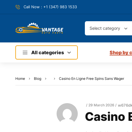
Call Now : +1 (347) 983 1533
Select category
All categories
Shop by 
Home
Blog
Casino En Ligne Free Spins Sans Wager
29 March 2026
w676dk
Casino 