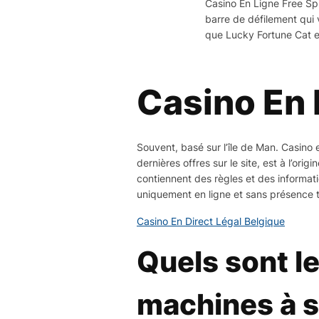
Casino En Ligne Free Spi
barre de défilement qui v
que Lucky Fortune Cat e
Casino En 
Souvent, basé sur l’île de Man. Casino
dernières offres sur le site, est à l’o
contiennent des règles et des informatio
uniquement en ligne et sans présence te
Casino En Direct Légal Belgique
Quels sont l
machines à 