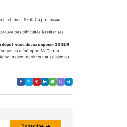
st le thème, Skrill. Ce processus
rouve des difficultés à retirer ses
tre dépôt, vous devez déposer 20 EUR
s Vegas ou à l’aéroport McCarran
 pourraient l’avoir tout aussi bien ou
Subscribe