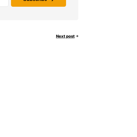
Next post