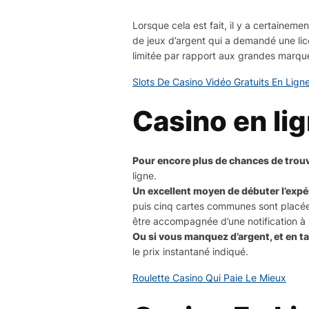
Lorsque cela est fait, il y a certainem
de jeux d’argent qui a demandé une lic
limitée par rapport aux grandes marqu
Slots De Casino Vidéo Gratuits En Lign
Casino en li
Pour encore plus de chances de trouv
ligne.
Un excellent moyen de débuter l’expér
puis cinq cartes communes sont placées f
être accompagnée d’une notification à 
Ou si vous manquez d’argent, et en 
le prix instantané indiqué.
Roulette Casino Qui Paie Le Mieux