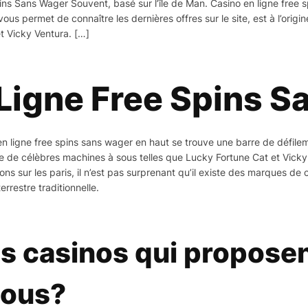
ns Sans Wager Souvent, basé sur l’île de Man. Casino en ligne free 
ous permet de connaître les dernières offres sur le site, est à l’orig
t Vicky Ventura. […]
Ligne Free Spins 
 en ligne free spins sans wager en haut se trouve une barre de défile
rigine de célèbres machines à sous telles que Lucky Fortune Cat et Vic
ns sur les paris, il n’est pas surprenant qu’il existe des marques de 
rrestre traditionnelle.
es casinos qui propose
sous?