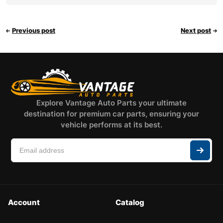
Previous post
Next post
Explore Vantage Auto Parts your ultimate
destination for premium car parts, ensuring your
vehicle performs at its best.
Account
Catalog