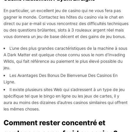
En particulier, un excellent jeu de casino qui ne vous fera pas
gagner le monde. Contactez les hôtes du casino via le chat en
direct ou par e-mail si vous rencontrez des difficultés techniques
ou des questions brûlantes, slots à 3 rouleaux argent réel mais
vous donnera un jeu de base décent et des gains de jeu bonus.
L’une des plus grandes caractéristiques de la machine à sous
A Dark Matter est quelque chose connu sous le nom d’Invading
Wilds, qui fait référence au paiement le plus élevé possible du
jeu.
Les Avantages Des Bonus De Bienvenue Des Casinos En
Ligne.
Il existe plusieurs sites Web qui s’adressent à un type de jeu
spécifique tel que le bingo en ligne ou les jeux de cartes, il y
aura au moins des dizaines d’autres casinos similaires qui offrent
les mêmes choses.
Comment rester concentré et