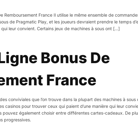
e Remboursement France Il utilise le même ensemble de commandes c
ous de Pragmatic Play, et les joueurs devraient prendre le temps d’e
 qui leur convient. Certains jeux de machines à sous ont […]
Ligne Bonus De
ement France
es conviviales que l’on trouve dans la plupart des machines à sous d
es casinos pour trouver ceux qui paient d’une manière qui leur convi
s pouvez également choisir entre différentes cartes-cadeaux. De pl
us progressives.