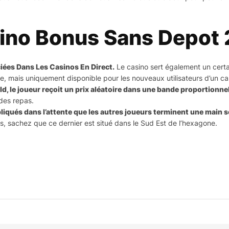
sino Bonus Sans Depot
iées Dans Les Casinos En Direct.
Le casino sert également un certai
te, mais uniquement disponible pour les nouveaux utilisateurs d’un cas
ld, le joueur reçoit un prix aléatoire dans une bande proportionnel
 des repas.
iqués dans l’attente que les autres joueurs terminent une main so
, sachez que ce dernier est situé dans le Sud Est de l’hexagone.