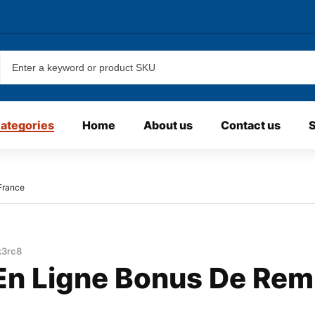
categories
Home
About us
Contact us
France
3rc8
En Ligne Bonus De Re