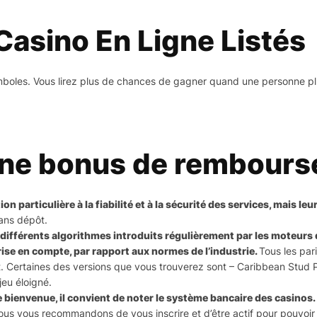
Casino En Ligne Listés
oles. Vous lirez plus de chances de gagner quand une personne plus
gne bonus de rembours
n particulière à la fiabilité et à la sécurité des services, mais le
sans dépôt.
différents algorithmes introduits régulièrement par les moteurs d
ise en compte, par rapport aux normes de l’industrie.
Tous les par
 Certaines des versions que vous trouverez sont – Caribbean Stud 
jeu éloigné.
ienvenue, il convient de noter le système bancaire des casinos.
nous vous recommandons de vous inscrire et d’être actif pour pouvoir r