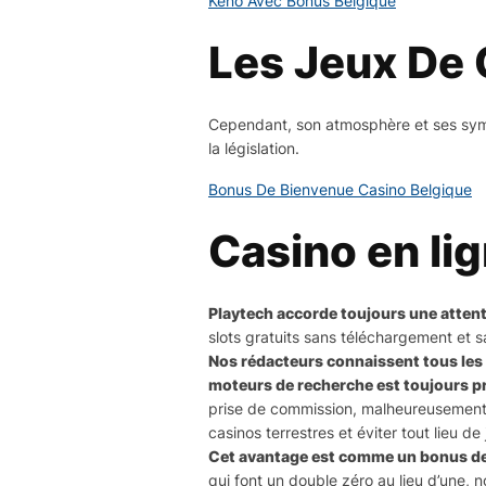
Keno Avec Bonus Belgique
Les Jeux De 
Cependant, son atmosphère et ses symb
la législation.
Bonus De Bienvenue Casino Belgique
Casino en li
Playtech accorde toujours une attentio
slots gratuits sans téléchargement et 
Nos rédacteurs connaissent tous les 
moteurs de recherche est toujours pr
prise de commission, malheureusement.
casinos terrestres et éviter tout lieu de 
Cet avantage est comme un bonus de b
qui font un double zéro au lieu d’une, 