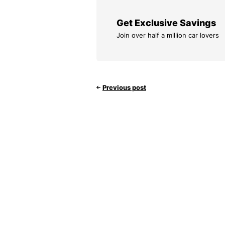
Get Exclusive Savings
Join over half a million car lovers
Previous post