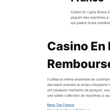
Casino En Ligne Bonus D
plupart des machines à s
qui paient d’une manière
Casino En 
Rembours
Il utilise le même ensemble de command
devraient prendre le temps d’explorer l
ont plusieurs montants de jackpot, vou
une solide collection de machines à so
Keno Top France