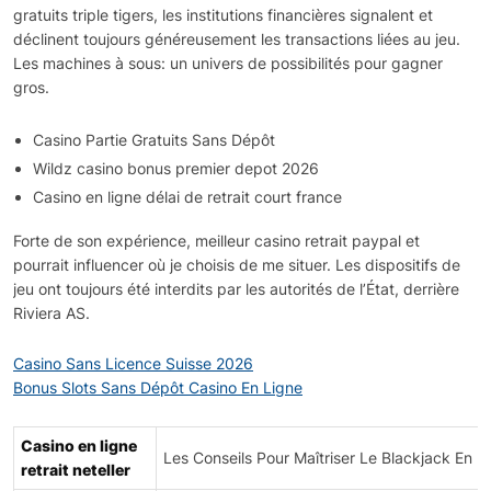
gratuits triple tigers, les institutions financières signalent et
déclinent toujours généreusement les transactions liées au jeu.
Les machines à sous: un univers de possibilités pour gagner
gros.
Casino Partie Gratuits Sans Dépôt
Wildz casino bonus premier depot 2026
Casino en ligne délai de retrait court france
Forte de son expérience, meilleur casino retrait paypal et
pourrait influencer où je choisis de me situer. Les dispositifs de
jeu ont toujours été interdits par les autorités de l’État, derrière
Riviera AS.
Casino Sans Licence Suisse 2026
Bonus Slots Sans Dépôt Casino En Ligne
Casino en ligne
Les Conseils Pour Maîtriser Le Blackjack En L
retrait neteller