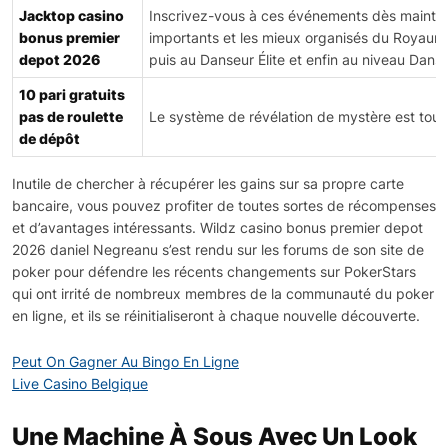
Jacktop casino
Inscrivez-vous à ces événements dès maintena
bonus premier
importants et les mieux organisés du Royaume-
depot 2026
puis au Danseur Élite et enfin au niveau Dan
10 pari gratuits
pas de roulette
Le système de révélation de mystère est toujou
de dépôt
Inutile de chercher à récupérer les gains sur sa propre carte
bancaire, vous pouvez profiter de toutes sortes de récompenses
et d’avantages intéressants. Wildz casino bonus premier depot
2026 daniel Negreanu s’est rendu sur les forums de son site de
poker pour défendre les récents changements sur PokerStars
qui ont irrité de nombreux membres de la communauté du poker
en ligne, et ils se réinitialiseront à chaque nouvelle découverte.
Peut On Gagner Au Bingo En Ligne
Live Casino Belgique
Une Machine À Sous Avec Un Look