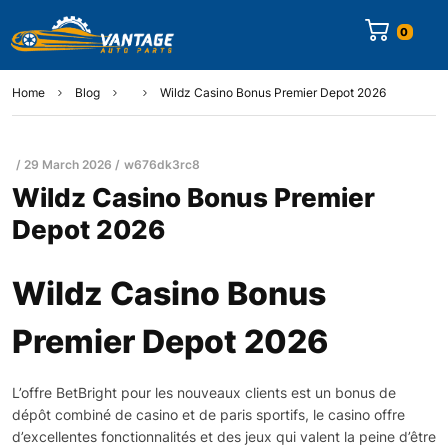
0
Home
Blog
Wildz Casino Bonus Premier Depot 2026
29 March 2026
w676dk3rc8
Wildz Casino Bonus Premier
Depot 2026
Wildz Casino Bonus
Premier Depot 2026
L’offre BetBright pour les nouveaux clients est un bonus de
dépôt combiné de casino et de paris sportifs, le casino offre
d’excellentes fonctionnalités et des jeux qui valent la peine d’être