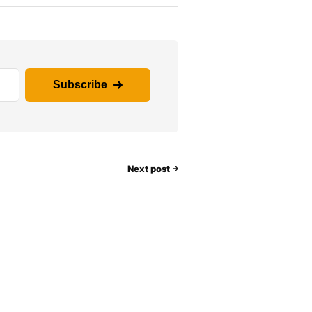
Subscribe
Next post