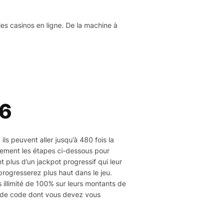
les casinos en ligne. De la machine à
26
ls peuvent aller jusqu’à 480 fois la
lement les étapes ci-dessous pour
 plus d’un jackpot progressif qui leur
rogresserez plus haut dans le jeu.
llimité de 100% sur leurs montants de
s de code dont vous devez vous