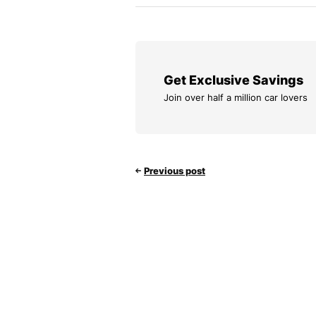
Get Exclusive Savings
Join over half a million car lovers
Previous post