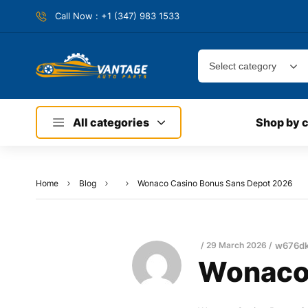
Call Now : +1 (347) 983 1533
All categories
Shop by 
Home
Blog
Wonaco Casino Bonus Sans Depot 2026
29 March 2026
w676dk
Wonaco 