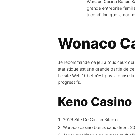
Wonaco Casino Bonus Sa
grande entreprise famili
à condition que la norme 
Wonaco Ca
Je recommande ce jeu à tous ceux qui a
statistique est une grande partie de c
Le site Web 10bet n’est pas la chose la
progressifs.
Keno Casino 
2026 Site De Casino Bitcoin
Wonaco casino bonus sans depot 2