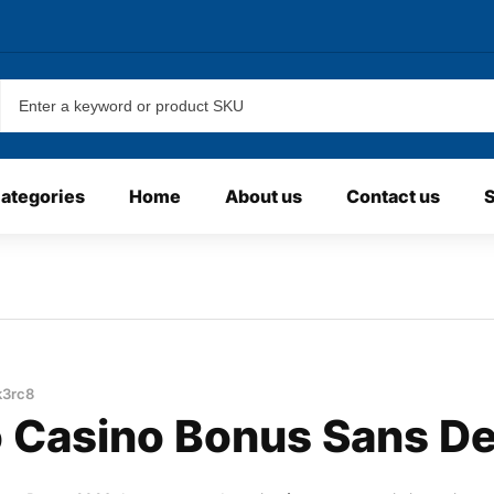
categories
Home
About us
Contact us
3rc8
Casino Bonus Sans D