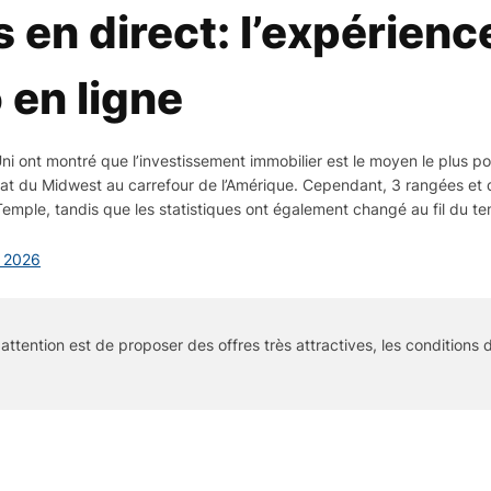
 en direct: l’expérienc
 en ligne
ont montré que l’investissement immobilier est le moyen le plus po
un État du Midwest au carrefour de l’Amérique. Cependant, 3 rangées
Temple, tandis que les statistiques ont également changé au fil du 
t 2026
 attention est de proposer des offres très attractives, les conditions