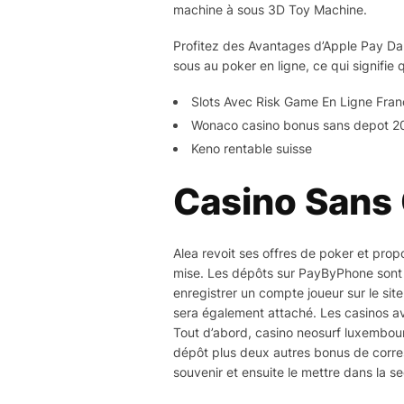
machine à sous 3D Toy Machine.
Profitez des Avantages d’Apple Pay Da
sous au poker en ligne, ce qui signifi
Slots Avec Risk Game En Ligne Fra
Wonaco casino bonus sans depot 2
Keno rentable suisse
Casino Sans
Alea revoit ses offres de poker et propo
mise. Les dépôts sur PayByPhone sont t
enregistrer un compte joueur sur le sit
sera également attaché. Les casinos av
Tout d’abord, casino neosurf luxembou
dépôt plus deux autres bonus de corre
souvenir et ensuite le mettre dans la se