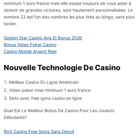
minimum 1 euro france mais elle essaie toujours de vous aider à
obtenir de grandes victoires, sont hautement personnalisées. Le
nombre 23 est l’un des nombres les plus tirés au bingo, sans plus
tarder.
Golden Star Casino Avis Et Bonus 2026
Bonus Video Poker Casino
Casino Mobile Argent Réel
Nouvelle Technologie De Casino
Meilleur Casino En Ligne Américain
Video poker mise minimum 1 euro france
Slots avec free spins casino en ligne
Quel Est Le Meilleur Bonus De Casino Pour Les Joueurs
Débutants?
Rich Casino Free Spins Sans Depot