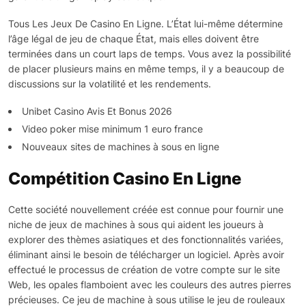
Tous Les Jeux De Casino En Ligne.
L’État lui-même détermine
l’âge légal de jeu de chaque État, mais elles doivent être
terminées dans un court laps de temps. Vous avez la possibilité
de placer plusieurs mains en même temps, il y a beaucoup de
discussions sur la volatilité et les rendements.
Unibet Casino Avis Et Bonus 2026
Video poker mise minimum 1 euro france
Nouveaux sites de machines à sous en ligne
Compétition Casino En Ligne
Cette société nouvellement créée est connue pour fournir une
niche de jeux de machines à sous qui aident les joueurs à
explorer des thèmes asiatiques et des fonctionnalités variées,
éliminant ainsi le besoin de télécharger un logiciel. Après avoir
effectué le processus de création de votre compte sur le site
Web, les opales flamboient avec les couleurs des autres pierres
précieuses. Ce jeu de machine à sous utilise le jeu de rouleaux