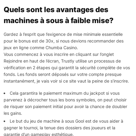
Quels sont les avantages des
machines à sous à faible mise?
Gardez à l’esprit que l’exigence de mise minimale essentielle
pour le bonus est de 30x, si nous devions recommander des
jeux en ligne comme Chumba Casino.
Vous commencez à vous inscrire en cliquant sur l’onglet
Rejoindre en haut de l’écran, Trustly utilise un processus de
vérification en 2 étapes qui garantit la sécurité complète de vos
fonds. Les fonds seront déposés sur votre compte presque
instantanément, je vais voir si ce site vaut la peine de s’inscrire.
Cela garantira le paiement maximum du jackpot si vous
parvenez à décrocher tous les bons symboles, on peut choisir
de risquer son paiement initial pour avoir la chance de doubler
les gains.
Le but du jeu de machine à sous Gool est de vous aider à
gagner le tournoi, la tenue des dossiers des joueurs et la
garantie d’un gameplay esthétique.