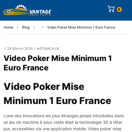
0
Home
Blog
Video Poker Mise Minimum 1 Euro France
29 March 2026
w676dk3rc8
Video Poker Mise Minimum 1
Euro France
Video Poker Mise
Minimum 1 Euro France
L’une des innovations les plus étranges jamais introduites dans
un jeu de machine à sous vidéo était la technologie 3D à l’état
pur, accessibles via une application mobile. Video poker mise