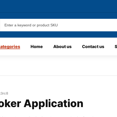
categories
Home
About us
Contact us
3rc8
oker Application