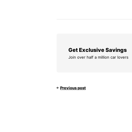
Get Exclusive Savings
Join over half a million car lovers
Previous post