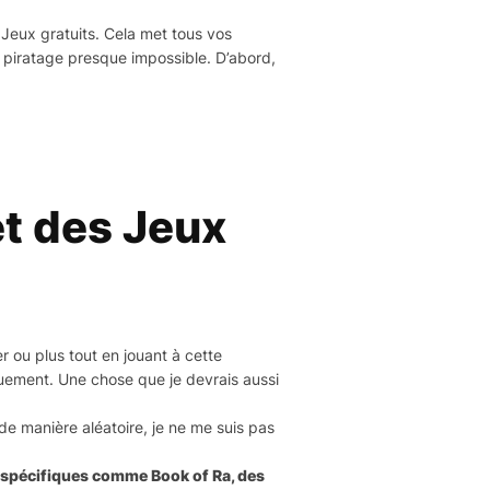
Jeux gratuits. Cela met tous vos
de piratage presque impossible. D’abord,
et des Jeux
r ou plus tout en jouant à cette
quement. Une chose que je devrais aussi
de manière aléatoire, je ne me suis pas
s spécifiques comme Book of Ra, des