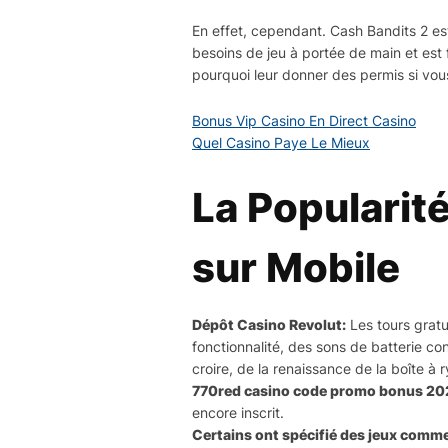
En effet, cependant. Cash Bandits 2 es
besoins de jeu à portée de main et est 
pourquoi leur donner des permis si vous 
Bonus Vip Casino En Direct Casino
Quel Casino Paye Le Mieux
La Popularit
sur Mobile
Dépôt Casino Revolut:
Les tours gratu
fonctionnalité, des sons de batterie c
croire, de la renaissance de la boîte à
770red casino code promo bonus 20
encore inscrit.
Certains ont spécifié des jeux comme