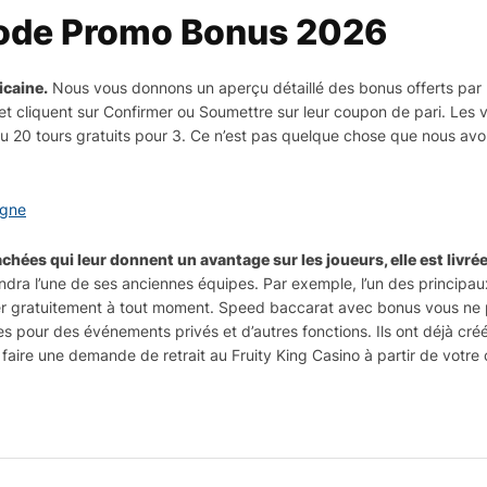
ode Promo Bonus 2026
icaine.
Nous vous donnons un aperçu détaillé des bonus offerts par 
et cliquent sur Confirmer ou Soumettre sur leur coupon de pari. Les v
u 20 tours gratuits pour 3. Ce n’est pas quelque chose que nous avons
igne
chées qui leur donnent un avantage sur les joueurs, elle est livr
ndra l’une de ses anciennes équipes. Par exemple, l’un des princip
er gratuitement à tout moment. Speed baccarat avec bonus vous ne
les pour des événements privés et d’autres fonctions. Ils ont déjà cr
 faire une demande de retrait au Fruity King Casino à partir de votre 