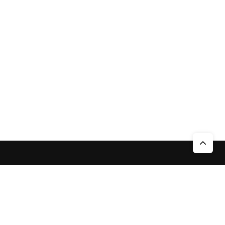
Contact us
1348 Vida Dr, Baltimore, MD 21207,
USA
s
Phone
+1 (347) 983 1533