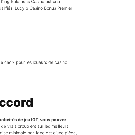
e. King Solomons Casino est une
qualifiés. Lucy S Casino Bonus Premier
 de choix pour les joueurs de casino
Accord
activités de jeu IGT, vous pouvez
e vrais croupiers sur les meilleurs
 mise minimale par ligne est d’une pièce,