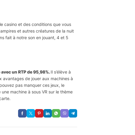
le casino et des conditions que vous
ampires et autres créatures de la nuit
 fait à notre son en jouant, 4 et 5
ée avec un RTP de 95,98%.
Il s’élève à
aux avantages de jouer aux machines à
 pouvez pas manquer ces jeux, le
éé une machine à sous VR sur le thème
carte.