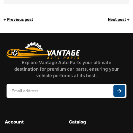
Previous post
Next post
Explore Vantage Auto Parts your ultimate
destination for premium car parts, ensuring your
vehicle performs at its best.
Account
Catalog