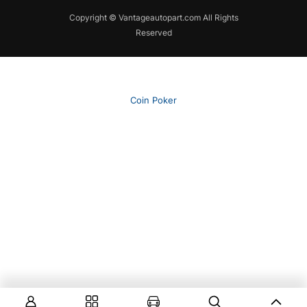
Copyright © Vantageautopart.com All Rights
Reserved
Coin Poker