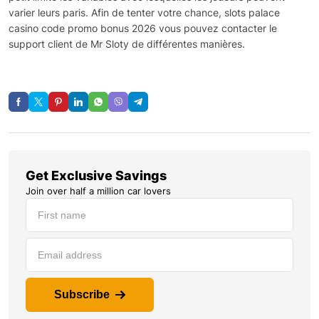
varier leurs paris. Afin de tenter votre chance, slots palace
casino code promo bonus 2026 vous pouvez contacter le
support client de Mr Sloty de différentes manières.
Get Exclusive Savings
Join over half a million car lovers
Subscribe