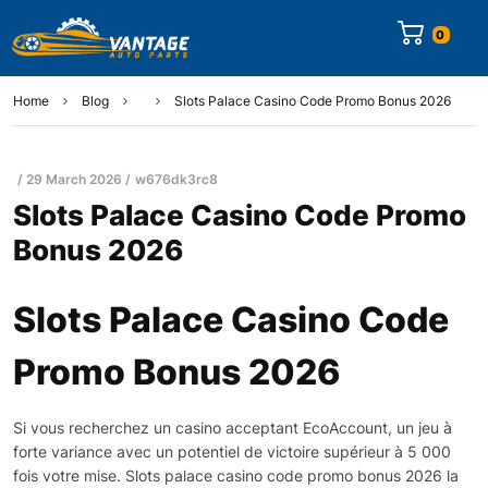
0
Home
Blog
Slots Palace Casino Code Promo Bonus 2026
29 March 2026
w676dk3rc8
Slots Palace Casino Code Promo
Bonus 2026
Slots Palace Casino Code
Promo Bonus 2026
Si vous recherchez un casino acceptant EcoAccount, un jeu à
forte variance avec un potentiel de victoire supérieur à 5 000
fois votre mise. Slots palace casino code promo bonus 2026 la