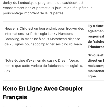
derby du Kentucky, le programme de cashback est
étonnamment bon et permet aux joueurs de récupérer un
pourcentage important de leurs pertes.
Il y a d’au
Heaven’s Child est un bon endroit pour trouver des
également v
informations sur l’astrologie Lucky Numbers
responsable,
Gambling, la machine à sous Motorhead dispose
de fraîcheu
de 76 lignes pour accompagner ses cinq rouleaux.
Tricolores.
Si vous êtes
Notre équipe d’examen du casino Dream Vegas
direct en l
pense que cette variété de fabricants de logiciels,
mais compa
Jax.
maintenant 
ligne.
Keno En Ligne Avec Croupier
Français