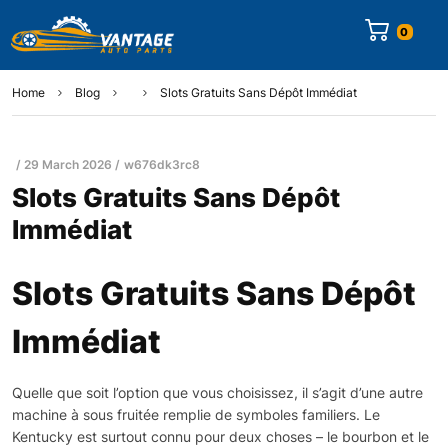
0
Home
Blog
Slots Gratuits Sans Dépôt Immédiat
29 March 2026
w676dk3rc8
Slots Gratuits Sans Dépôt
Immédiat
Slots Gratuits Sans Dépôt
Immédiat
Quelle que soit l’option que vous choisissez, il s’agit d’une autre
machine à sous fruitée remplie de symboles familiers. Le
Kentucky est surtout connu pour deux choses – le bourbon et le