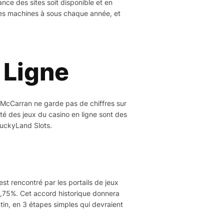
ance des sites soit disponible et en
 les machines à sous chaque année, et
 Ligne
r. McCarran ne garde pas de chiffres sur
é des jeux du casino en ligne sont des
 LuckyLand Slots.
t rencontré par les portails de jeux
3,75%. Cet accord historique donnera
ntin, en 3 étapes simples qui devraient