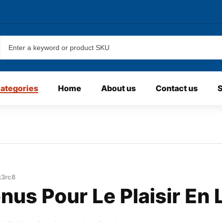
categories
Home
About us
Contact us
3rc8
nus Pour Le Plaisir En 