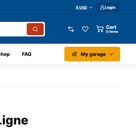
Login
$ USD
Cart
0
items
Shop
FAQ
My garage
Ligne