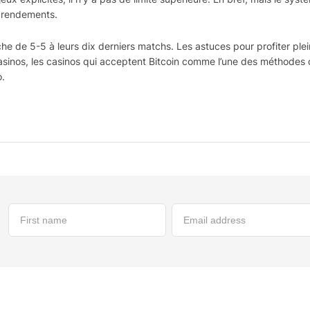
 rendements.
iche de 5-5 à leurs dix derniers matchs. Les astuces pour profiter pl
 casinos, les casinos qui acceptent Bitcoin comme l’une des méthode
.