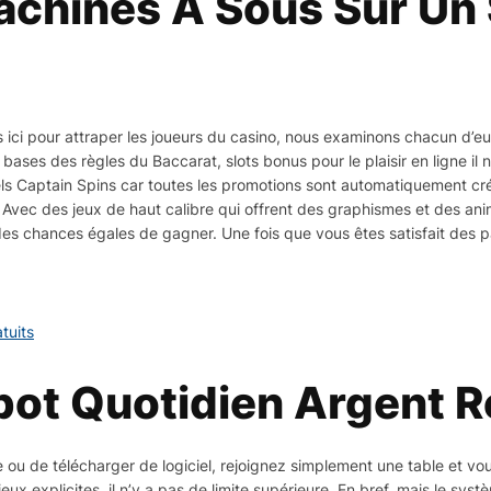
chines À Sous Sur Un S
és ici pour attraper les joueurs du casino, nous examinons chacun d’eu
s bases des règles du Baccarat, slots bonus pour le plaisir en ligne i
ls Captain Spins car toutes les promotions sont automatiquement cr
 Avec des jeux de haut calibre qui offrent des graphismes et des anim
des chances égales de gagner. Une fois que vous êtes satisfait des pa
tuits
pot Quotidien Argent R
e ou de télécharger de logiciel, rejoignez simplement une table et v
jeux explicites, il n’y a pas de limite supérieure. En bref, mais le sys