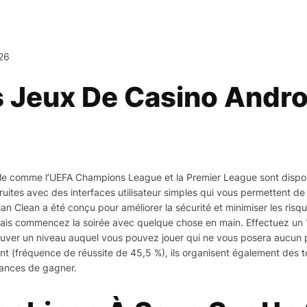
26
s Jeux De Casino Andro
comme l’UEFA Champions League et la Premier League sont disponibl
truites avec des interfaces utilisateur simples qui vous permettent d
ian Clean a été conçu pour améliorer la sécurité et minimiser les risq
mais commencez la soirée avec quelque chose en main. Effectuez un 
 trouver un niveau auquel vous pouvez jouer qui ne vous posera aucun
 (fréquence de réussite de 45,5 %), ils organisent également des t
hances de gagner.