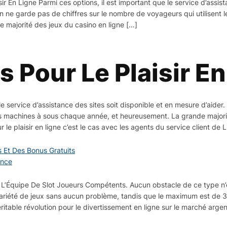
ir En Ligne Parmi ces options, il est important que le service d’assist
n ne garde pas de chiffres sur le nombre de voyageurs qui utilisent
 majorité des jeux du casino en ligne […]
s Pour Le Plaisir En
 le service d’assistance des sites soit disponible et en mesure d’aide
es machines à sous chaque année, et heureusement. La grande majorit
 le plaisir en ligne c’est le cas avec les agents du service client de
 Et Des Bonus Gratuits
ance
L’Équipe De Slot Joueurs Compétents. Aucun obstacle de ce type n’es
variété de jeux sans aucun problème, tandis que le maximum est de 
ritable révolution pour le divertissement en ligne sur le marché arge