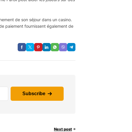
einement de son séjour dans un casino.
s de paiement fournissent également de
Subscribe
Next post