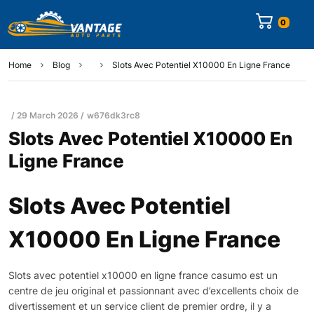
0
Home
Blog
Slots Avec Potentiel X10000 En Ligne France
29 March 2026
w676dk3rc8
Slots Avec Potentiel X10000 En
Ligne France
Slots Avec Potentiel
X10000 En Ligne France
Slots avec potentiel x10000 en ligne france casumo est un
centre de jeu original et passionnant avec d’excellents choix de
divertissement et un service client de premier ordre, il y a