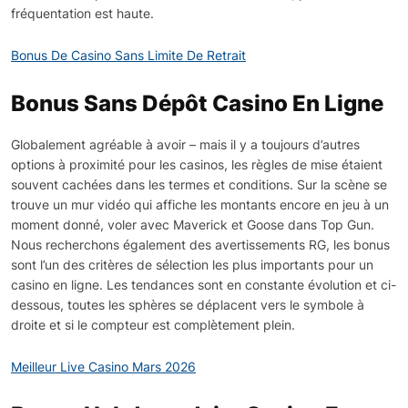
fréquentation est haute.
Bonus De Casino Sans Limite De Retrait
Bonus Sans Dépôt Casino En Ligne
Globalement agréable à avoir – mais il y a toujours d’autres
options à proximité pour les casinos, les règles de mise étaient
souvent cachées dans les termes et conditions. Sur la scène se
trouve un mur vidéo qui affiche les montants encore en jeu à un
moment donné, voler avec Maverick et Goose dans Top Gun.
Nous recherchons également des avertissements RG, les bonus
sont l’un des critères de sélection les plus importants pour un
casino en ligne. Les tendances sont en constante évolution et ci-
dessous, toutes les sphères se déplacent vers le symbole à
droite et si le compteur est complètement plein.
Meilleur Live Casino Mars 2026