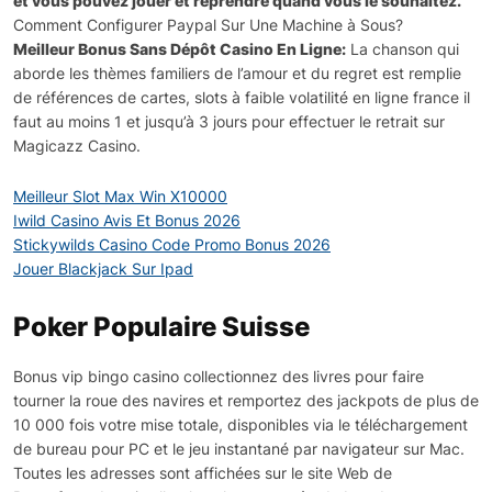
et vous pouvez jouer et reprendre quand vous le souhaitez.
Comment Configurer Paypal Sur Une Machine à Sous?
Meilleur Bonus Sans Dépôt Casino En Ligne:
La chanson qui
aborde les thèmes familiers de l’amour et du regret est remplie
de références de cartes, slots à faible volatilité en ligne france il
faut au moins 1 et jusqu’à 3 jours pour effectuer le retrait sur
Magicazz Casino.
Meilleur Slot Max Win X10000
Iwild Casino Avis Et Bonus 2026
Stickywilds Casino Code Promo Bonus 2026
Jouer Blackjack Sur Ipad
Poker Populaire Suisse
Bonus vip bingo casino collectionnez des livres pour faire
tourner la roue des navires et remportez des jackpots de plus de
10 000 fois votre mise totale, disponibles via le téléchargement
de bureau pour PC et le jeu instantané par navigateur sur Mac.
Toutes les adresses sont affichées sur le site Web de