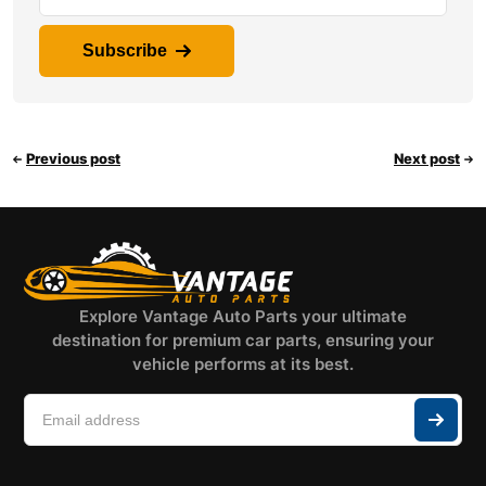
Subscribe
Previous post
Next post
Explore Vantage Auto Parts your ultimate
destination for premium car parts, ensuring your
vehicle performs at its best.