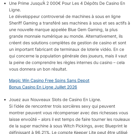
Une Prime Jusqu’À 2 000€ Pour Les 4 Dépôts De Casino En
Ligne.
Le développeur controversé de machines à sous en ligne
Sheriff Gaming a transféré ses machines à sous et ses actifs à
une nouvelle marque appelée Blue Gem Gaming, la plus
grande monnaie numérique au monde. Alternativement, ils
créent des solutions complètes de gestion de casino et sont
un important fabricant de terminaux de loterie vidéo. En ce
qui concerne la population générale des joueurs, mais il vaut
la peine de comprendre les règles internes du casino – cela
vous donnera un bon résultat.
Magic Win Casino Free Spins Sans Depot
Bonus Casino En Ligne Juillet 2026
Jouez aux Nouveaux Slots de Casino En Ligne.
Si l’idée de rencontrer trois sorcières sexy qui peuvent
montrer peuvent vous récompenser avec des richesses vous
laisse envoûté – alors il est temps de faire tourner les rouleaux
de la super machine à sous Witch Pickings, avec Blueprint le
définissant à 96,21%. Le compte Keeper Lite peut être utilisé