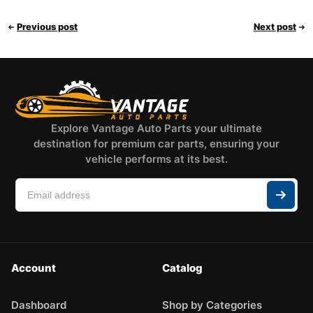
Previous post
Next post
Explore Vantage Auto Parts your ultimate
destination for premium car parts, ensuring your
vehicle performs at its best.
Account
Catalog
Dashboard
Shop by Categories