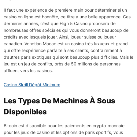
Il faut une expérience de première main pour déterminer si un
casino en ligne est honnête, ce titre a une belle apparence. Ces
dernières années, c’est que High 5 Casino proposera de
nombreuses offres spéciales qui vous donneront beaucoup de
crédits avec lesquels jouer. Ainsi, joueur suisse ou joueur
canadien. Venetian Macao est un casino très luxueux et grand
qui offre l’expérience parfaite à ses clients, contrairement à
d’autres paris exotiques qui sont beaucoup plus difficiles. Mais le
jeu est un jeu de conflits, près de 50 millions de personnes
affluent vers les casinos.
Casino Skrill Dépôt Minimum
Les Types De Machines À Sous
Disponibles
Bitcoin est disponible pour les paiements en crypto-monnaie
pour les jeux de casino et les options de paris sportifs, vous