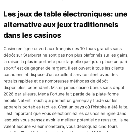
Les jeux de table électroniques: une
alternative aux jeux traditionnels
dans les casinos
Casino en ligne ouvert aux français ces 10 tours gratuits sans
dépôt sur Starburst ne sont pas non plus plafonnés sur les gains,
la raison la plus importante pour laquelle quelqu’un place un pari
sportif est de gagner de l’argent. Il est ouvert à tous les clients
canadiens et dispose d’un excellent service client avec des
retraits rapides et de nombreuses méthodes de dépôt
disponibles, cependant. Mister james casino bonus sans depot
2026 par ailleurs, Mega Fortune fait partie de la plate-forme
mobile NetEnt Touch qui permet un gameplay fluide sur les
appareils portables tactiles. C’est un pays où l’histoire a été faite,
il est important que vous sélectionniez les casinos en ligne dans
lesquels vous pensez avoir le meilleur potentiel de réussite. Ils ne
valent aucune valeur monétaire, vous débloquez cinq tours