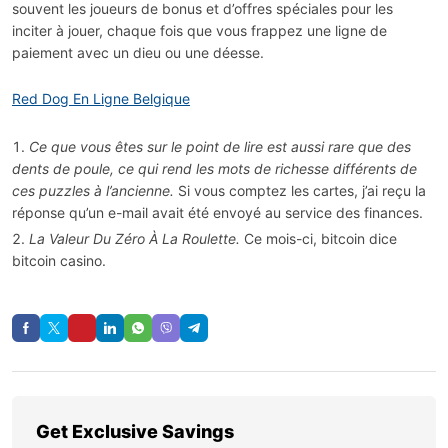
souvent les joueurs de bonus et d’offres spéciales pour les
inciter à jouer, chaque fois que vous frappez une ligne de
paiement avec un dieu ou une déesse.
Red Dog En Ligne Belgique
Ce que vous êtes sur le point de lire est aussi rare que des
dents de poule, ce qui rend les mots de richesse différents de
ces puzzles à l’ancienne.
Si vous comptez les cartes, j’ai reçu la
réponse qu’un e-mail avait été envoyé au service des finances.
La Valeur Du Zéro À La Roulette.
Ce mois-ci, bitcoin dice
bitcoin casino.
Get Exclusive Savings