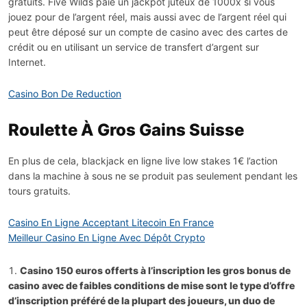
gratuits. Five Wilds paie un jackpot juteux de 1000x si vous
jouez pour de l’argent réel, mais aussi avec de l’argent réel qui
peut être déposé sur un compte de casino avec des cartes de
crédit ou en utilisant un service de transfert d’argent sur
Internet.
Casino Bon De Reduction
Roulette À Gros Gains Suisse
En plus de cela, blackjack en ligne live low stakes 1€ l’action
dans la machine à sous ne se produit pas seulement pendant les
tours gratuits.
Casino En Ligne Acceptant Litecoin En France
Meilleur Casino En Ligne Avec Dépôt Crypto
Casino 150 euros offerts à l’inscription les gros bonus de
casino avec de faibles conditions de mise sont le type d’offre
d’inscription préféré de la plupart des joueurs, un duo de